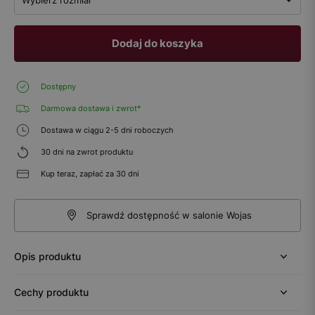
Dodaj do koszyka
Dostępny
Darmowa dostawa i zwrot*
Dostawa w ciągu 2-5 dni roboczych
30 dni na zwrot produktu
Kup teraz, zapłać za 30 dni
Sprawdź dostępność w salonie Wojas
Opis produktu
Cechy produktu