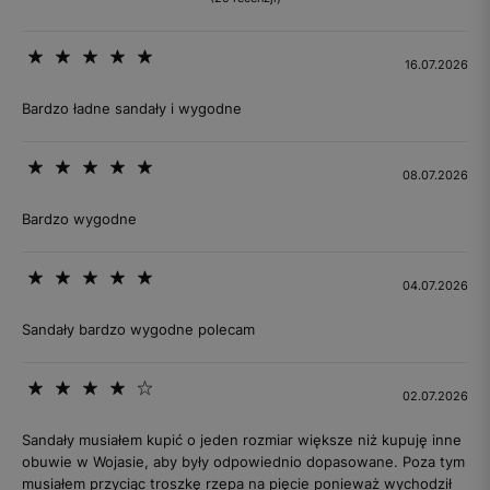
16.07.2026
Bardzo ładne sandały i wygodne
08.07.2026
Bardzo wygodne
04.07.2026
Sandały bardzo wygodne polecam
02.07.2026
Sandały musiałem kupić o jeden rozmiar większe niż kupuję inne
obuwie w Wojasie, aby były odpowiednio dopasowane. Poza tym
musiałem przyciąc troszkę rzepa na pięcie ponieważ wychodził