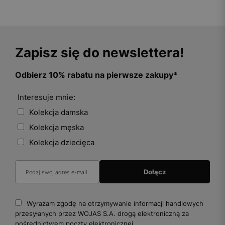
Zapisz się do newslettera!
Odbierz 10% rabatu na pierwsze zakupy*
Interesuje mnie:
Kolekcja damska
Kolekcja męska
Kolekcja dziecięca
Wyrażam zgodę na otrzymywanie informacji handlowych
przesyłanych przez WOJAS S.A. drogą elektroniczną za
pośrednictwem poczty elektronicznej.