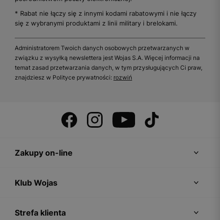
* Rabat nie łączy się z innymi kodami rabatowymi i nie łączy
się z wybranymi produktami z linii military i brelokami.
Administratorem Twoich danych osobowych przetwarzanych w
związku z wysyłką newslettera jest Wojas S.A. Więcej informacji na
temat zasad przetwarzania danych, w tym przysługujących Ci praw,
znajdziesz w Polityce prywatności:
rozwiń
Zakupy on-line
Klub Wojas
Strefa klienta