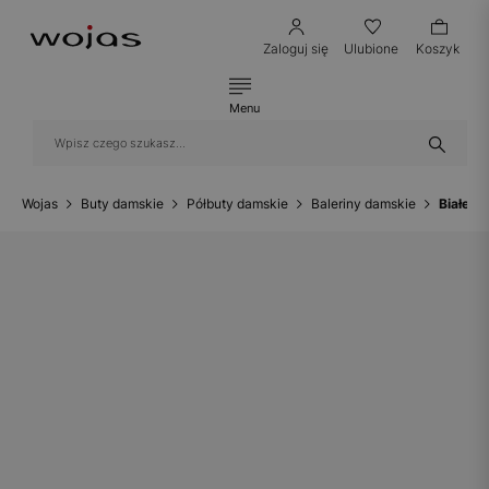
Zaloguj się
Ulubione
Koszyk
Menu
Wojas
Buty damskie
Półbuty damskie
Baleriny damskie
Białe a