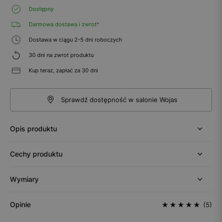
Dostępny
Darmowa dostawa i zwrot*
Dostawa w ciągu 2-5 dni roboczych
30 dni na zwrot produktu
Kup teraz, zapłać za 30 dni
Sprawdź dostępność w salonie Wojas
Opis produktu
Cechy produktu
Wymiary
Opinie
(5)