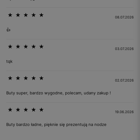
08.07.2026
👍
03.07.2026
tqk
02.07.2026
Buty super, bardzo wygodne, polecam, udany zakup !
19.06.2026
Buty bardzo ładne, pięknie się prezentują na nodze