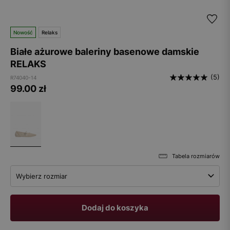
Nowość
Relaks
Białe ażurowe baleriny basenowe damskie
RELAKS
(5)
R74040-14
99.00
zł
Tabela rozmiarów
Wybierz rozmiar
Dodaj do koszyka