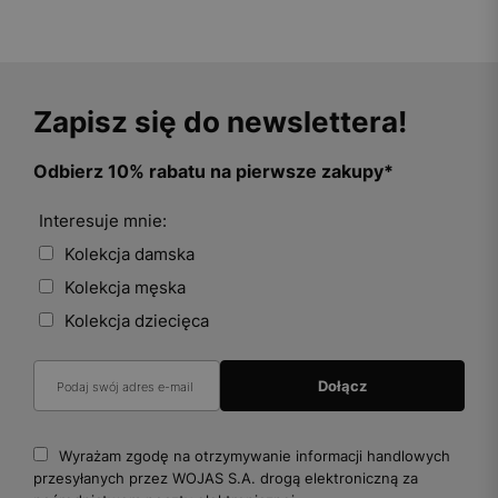
Zapisz się do newslettera!
Odbierz 10% rabatu na pierwsze zakupy*
Interesuje mnie:
Kolekcja damska
Kolekcja męska
Kolekcja dziecięca
Wyrażam zgodę na otrzymywanie informacji handlowych
przesyłanych przez WOJAS S.A. drogą elektroniczną za