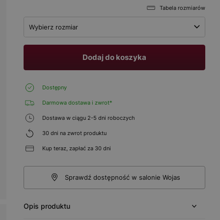
Tabela rozmiarów
Wybierz rozmiar
Dodaj do koszyka
Dostępny
Darmowa dostawa i zwrot*
Dostawa w ciągu 2-5 dni roboczych
30 dni na zwrot produktu
Kup teraz, zapłać za 30 dni
Sprawdź dostępność w salonie Wojas
Opis produktu