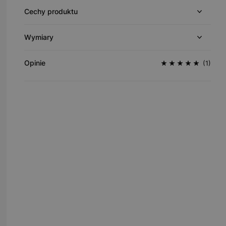
Cechy produktu
Wymiary
Opinie
(1)