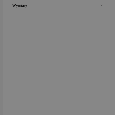
Wymiary