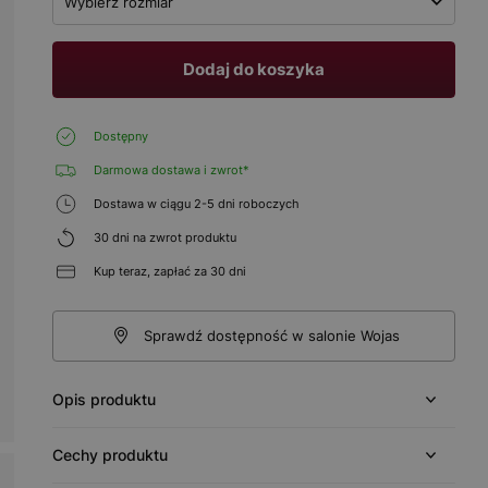
Wybierz rozmiar
Dodaj do koszyka
Dostępny
Darmowa dostawa i zwrot*
Dostawa w ciągu 2-5 dni roboczych
30 dni na zwrot produktu
Kup teraz, zapłać za 30 dni
Sprawdź dostępność w salonie Wojas
Opis produktu
Cechy produktu