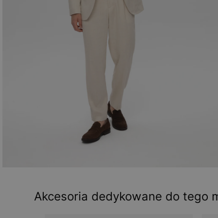
Akcesoria dedykowane do tego 