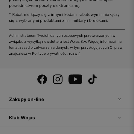
pośrednictwem poczty elektronicznej.
* Rabat nie łączy się z innymi kodami rabatowymi i nie łączy
się z wybranymi produktami z linii military i brelokami.
Administratorem Twoich danych osobowych przetwarzanych w
związku z wysyłką newslettera jest Wojas S.A. Więcej informacji na
temat zasad przetwarzania danych, w tym przysługujących Ci praw,
znajdziesz w Polityce prywatności:
rozwiń
Zakupy on-line
Klub Wojas