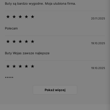
Buty są bardzo wygodne. Moja ulubiona firma.
20.11.2025
Polecam
19.10.2025
Buty Wojas zawsze najlepsze
19.10.2025
*****
Pokaż więcej