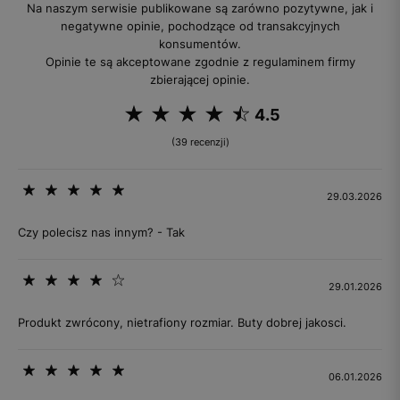
Na naszym serwisie publikowane są zarówno pozytywne, jak i
negatywne opinie, pochodzące od transakcyjnych
konsumentów.
Opinie te są akceptowane zgodnie z regulaminem firmy
zbierającej opinie.
4.5
(39 recenzji)
29.03.2026
Czy polecisz nas innym? - Tak
29.01.2026
Produkt zwrócony, nietrafiony rozmiar. Buty dobrej jakosci.
06.01.2026