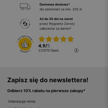
Darmowa dostawa*
dla zamówień za min. 250 zł
Aż do 30 dni na zwrot
przez Wygodne Zwroty
całkowicie za darmo*
4.9
/
5
115070
opinii
Zapisz się do newslettera!
Odbierz 10% rabatu na pierwsze zakupy*
Interesuje mnie: