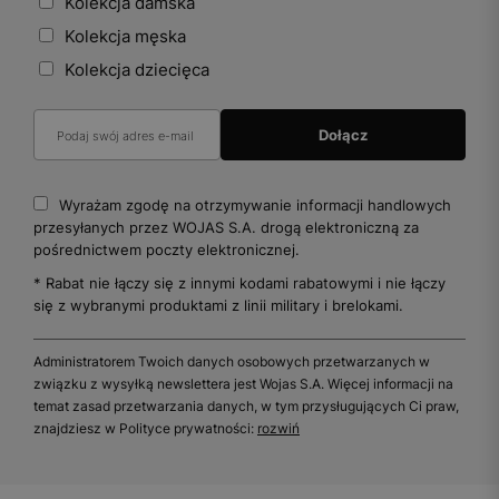
Kolekcja damska
Kolekcja męska
Kolekcja dziecięca
Wyrażam zgodę na otrzymywanie informacji handlowych
przesyłanych przez WOJAS S.A. drogą elektroniczną za
pośrednictwem poczty elektronicznej.
* Rabat nie łączy się z innymi kodami rabatowymi i nie łączy
się z wybranymi produktami z linii military i brelokami.
Administratorem Twoich danych osobowych przetwarzanych w
związku z wysyłką newslettera jest Wojas S.A. Więcej informacji na
temat zasad przetwarzania danych, w tym przysługujących Ci praw,
znajdziesz w Polityce prywatności:
rozwiń