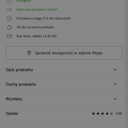
Dostępny
Darmowa dostawa i zwrot*
Dostawa w ciągu 2-5 dni roboczych
30 dni na zwrot produktu
Kup teraz, zapłać za 30 dni
Sprawdź dostępność w salonie Wojas
Opis produktu
Cechy produktu
Wymiary
Opinie
(14)