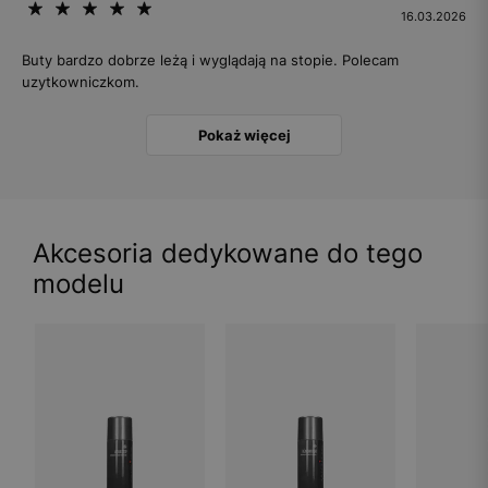
16.03.2026
Buty bardzo dobrze leżą i wyglądają na stopie. Polecam
uzytkowniczkom.
Pokaż więcej
Akcesoria dedykowane do tego
modelu