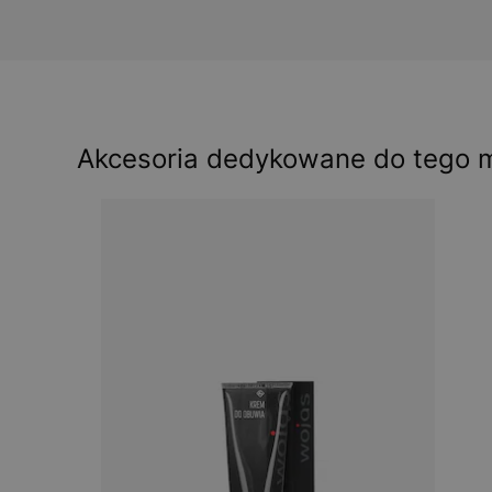
Akcesoria dedykowane do tego 