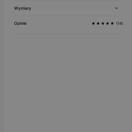
Wymiary
Opinie
(14)