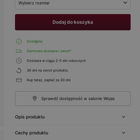
Wybierz rozmiar
Dodaj do koszyka
Dostępny
Darmowa dostawa i zwrot*
Dostawa w ciągu 2-5 dni roboczych
30 dni na zwrot produktu
Kup teraz, zapłać za 30 dni
Sprawdź dostępność w salonie Wojas
Opis produktu
Cechy produktu