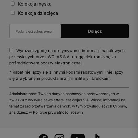
Kolekcja męska
Kolekcja dziecięca
Wyrażam zgodę na otrzymywanie informacji handlowych
przesyłanych przez WOJAS S.A. drogą elektroniczną za
pośrednictwem poczty elektronicznej.
* Rabat nie łączy się z innymi kodami rabatowymi i nie łączy
się z wybranymi produktami z linii military i brelokami.
Administratorem Twoich danych osobowych przetwarzanych w
związku z wysyłką newslettera jest Wojas S.A. Więcej informacji na
temat zasad przetwarzania danych, w tym przysługujących Ci praw,
znajdziesz w Polityce prywatności:
rozwiń