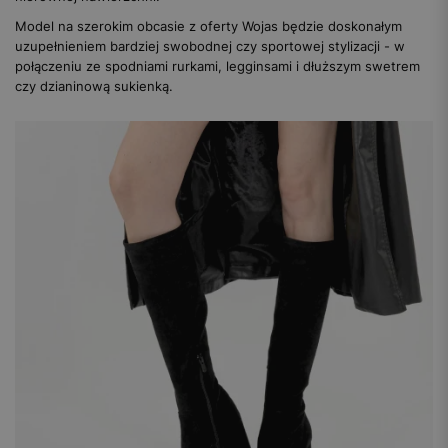
Model na szerokim obcasie z oferty Wojas będzie doskonałym
uzupełnieniem bardziej swobodnej czy sportowej stylizacji - w
połączeniu ze spodniami rurkami, legginsami i dłuższym swetrem
czy dzianinową sukienką.