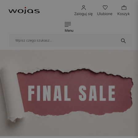
Zaloguj się
Ulubione
Koszyk
Menu