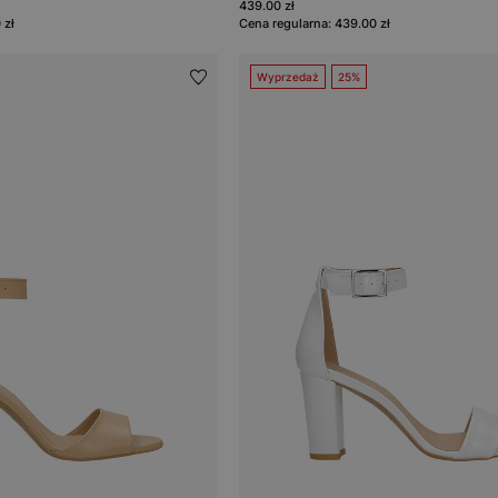
439.00 zł
 zł
Cena regularna: 439.00 zł
Wyprzedaż
25%