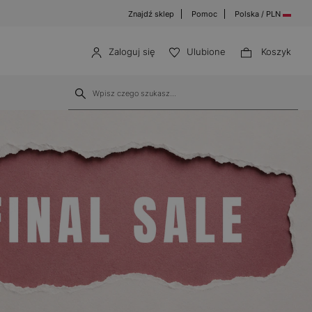
Znajdź sklep
Pomoc
Polska / PLN
Zaloguj się
Ulubione
Koszyk