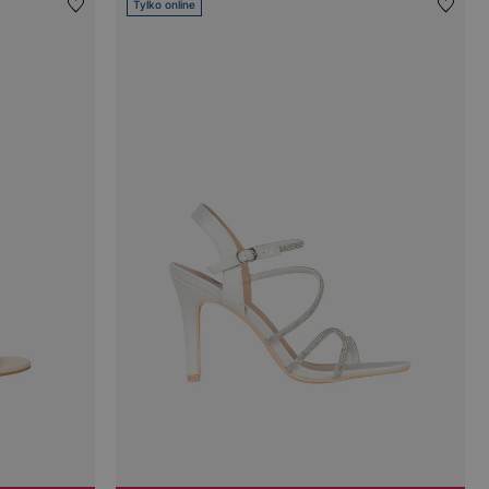
Tylko online