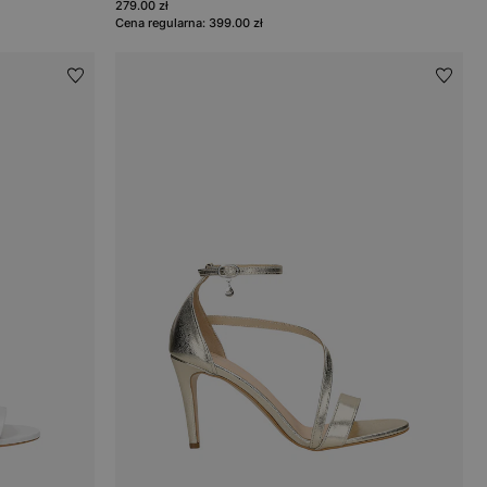
279.00 zł
Cena regularna: 399.00 zł