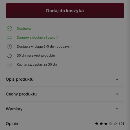
Dodaj do koszyka
Dostępny
Darmowa dostawa i zwrot*
Dostawa w ciągu 2-5 dni roboczych
30 dni na zwrot produktu
Kup teraz, zapłać za 30 dni
Opis produktu
Cechy produktu
Wymiary
Opinie
(2)