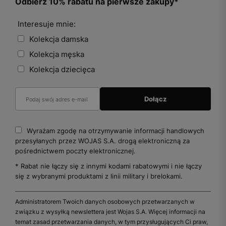
Odbierz 10% rabatu na pierwsze zakupy*
Interesuje mnie:
Kolekcja damska
Kolekcja męska
Kolekcja dziecięca
Wyrażam zgodę na otrzymywanie informacji handlowych
przesyłanych przez WOJAS S.A. drogą elektroniczną za
pośrednictwem poczty elektronicznej.
* Rabat nie łączy się z innymi kodami rabatowymi i nie łączy
się z wybranymi produktami z linii military i brelokami.
Administratorem Twoich danych osobowych przetwarzanych w
związku z wysyłką newslettera jest Wojas S.A. Więcej informacji na
temat zasad przetwarzania danych, w tym przysługujących Ci praw,