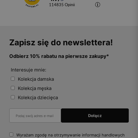
114835
opinii
Zapisz się do newslettera!
Odbierz 10% rabatu na pierwsze zakupy*
Interesuje mnie:
Kolekcja damska
Kolekcja męska
Kolekcja dziecięca
Wyrażam zgodę na otrzymywanie informacji handlowych