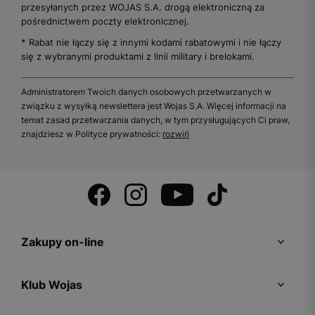
przesyłanych przez WOJAS S.A. drogą elektroniczną za
pośrednictwem poczty elektronicznej.
* Rabat nie łączy się z innymi kodami rabatowymi i nie łączy
się z wybranymi produktami z linii military i brelokami.
Administratorem Twoich danych osobowych przetwarzanych w
związku z wysyłką newslettera jest Wojas S.A. Więcej informacji na
temat zasad przetwarzania danych, w tym przysługujących Ci praw,
znajdziesz w Polityce prywatności:
rozwiń
Zakupy on-line
Klub Wojas