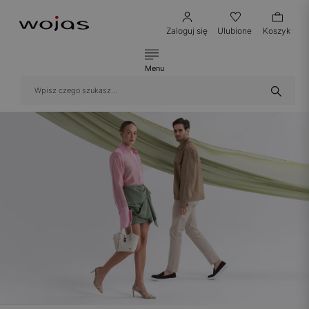
Zaloguj się
Ulubione
Koszyk
Menu