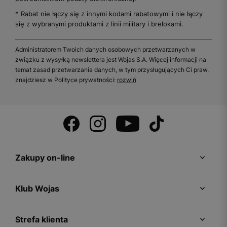
* Rabat nie łączy się z innymi kodami rabatowymi i nie łączy
się z wybranymi produktami z linii military i brelokami.
Administratorem Twoich danych osobowych przetwarzanych w
związku z wysyłką newslettera jest Wojas S.A. Więcej informacji na
temat zasad przetwarzania danych, w tym przysługujących Ci praw,
znajdziesz w Polityce prywatności:
rozwiń
Zakupy on-line
Klub Wojas
Strefa klienta