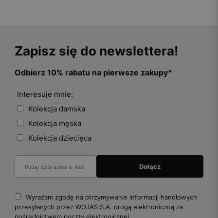
Zapisz się do newslettera!
Odbierz 10% rabatu na pierwsze zakupy*
Interesuje mnie:
Kolekcja damska
Kolekcja męska
Kolekcja dziecięca
Wyrażam zgodę na otrzymywanie informacji handlowych
przesyłanych przez WOJAS S.A. drogą elektroniczną za
pośrednictwem poczty elektronicznej.