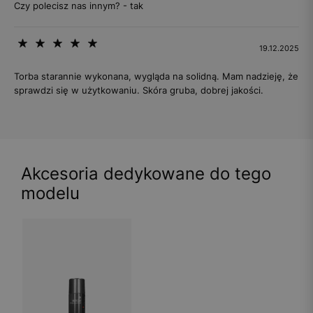
Czy polecisz nas innym? - tak
19.12.2025
Torba starannie wykonana, wygląda na solidną. Mam nadzieję, że
sprawdzi się w użytkowaniu. Skóra gruba, dobrej jakości.
Akcesoria dedykowane do tego
modelu