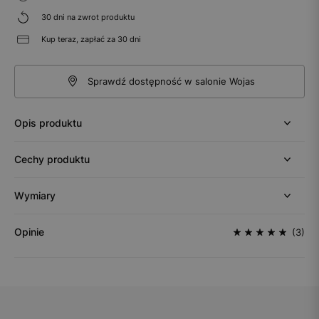
30 dni na zwrot produktu
Kup teraz, zapłać za 30 dni
Sprawdź dostępność w salonie Wojas
Opis produktu
Cechy produktu
Wymiary
Opinie
(3)