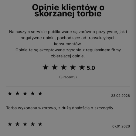
Opinie klientów o
skórzanej torbie
Na naszym serwisie publikowane są zarówno pozytywne, jak i
negatywne opinie, pochodzące od transakcyjnych
konsumentów.
Opinie te są akceptowane zgodnie z regulaminem firmy
zbierającej opinie.
5.0
(3 recenzji)
23.02.2026
Torba wykonana wzorowo, z dużą dbałością o szczegóły.
07.01.2026