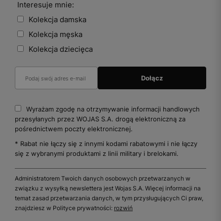
Interesuje mnie:
Kolekcja damska
Kolekcja męska
Kolekcja dziecięca
Wyrażam zgodę na otrzymywanie informacji handlowych
przesyłanych przez WOJAS S.A. drogą elektroniczną za
pośrednictwem poczty elektronicznej.
* Rabat nie łączy się z innymi kodami rabatowymi i nie łączy
się z wybranymi produktami z linii military i brelokami.
Administratorem Twoich danych osobowych przetwarzanych w
związku z wysyłką newslettera jest Wojas S.A. Więcej informacji na
temat zasad przetwarzania danych, w tym przysługujących Ci praw,
znajdziesz w Polityce prywatności:
rozwiń