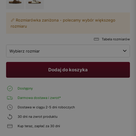
📏 Rozmiarówka zaniżona - polecamy wybór większego
rozmiaru
Tabela rozmiarów
Wybierz rozmiar
Dodaj do koszyka
Dostępny
Darmowa dostawa i zwrot*
Dostawa w ciągu 2-5 dni roboczych
30 dni na zwrot produktu
Kup teraz, zapłać za 30 dni