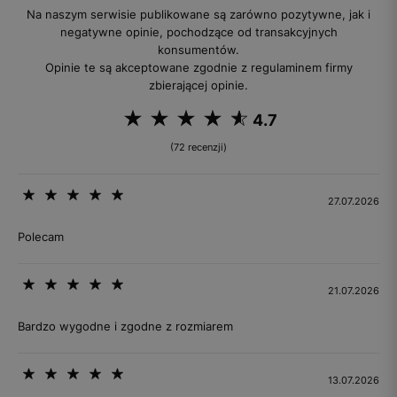
Na naszym serwisie publikowane są zarówno pozytywne, jak i
negatywne opinie, pochodzące od transakcyjnych
konsumentów.
Opinie te są akceptowane zgodnie z regulaminem firmy
zbierającej opinie.
4.7
(72 recenzji)
27.07.2026
Polecam
21.07.2026
Bardzo wygodne i zgodne z rozmiarem
13.07.2026