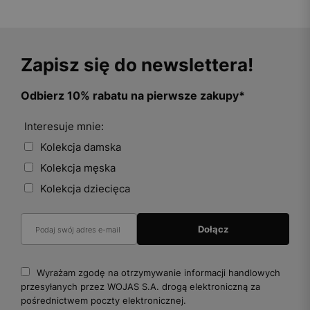
Zapisz się do newslettera!
Odbierz 10% rabatu na pierwsze zakupy*
Interesuje mnie:
Kolekcja damska
Kolekcja męska
Kolekcja dziecięca
Wyrażam zgodę na otrzymywanie informacji handlowych
przesyłanych przez WOJAS S.A. drogą elektroniczną za
pośrednictwem poczty elektronicznej.