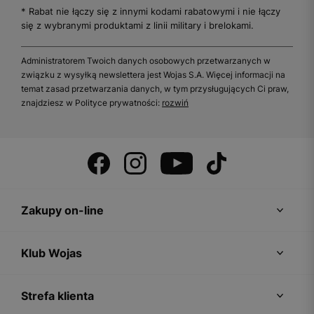
* Rabat nie łączy się z innymi kodami rabatowymi i nie łączy
się z wybranymi produktami z linii military i brelokami.
Administratorem Twoich danych osobowych przetwarzanych w
związku z wysyłką newslettera jest Wojas S.A. Więcej informacji na
temat zasad przetwarzania danych, w tym przysługujących Ci praw,
znajdziesz w Polityce prywatności:
rozwiń
Zakupy on-line
Klub Wojas
Strefa klienta