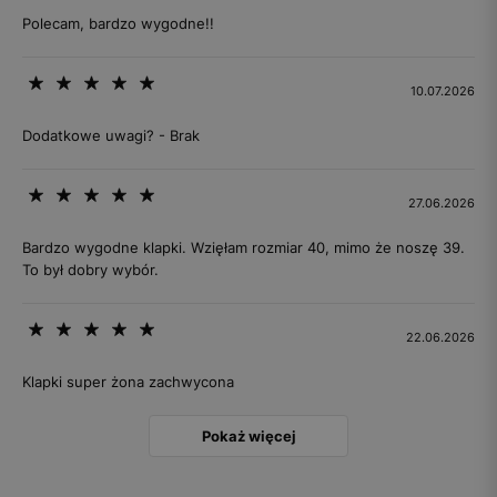
Polecam, bardzo wygodne!!
10.07.2026
Dodatkowe uwagi? - Brak
27.06.2026
Bardzo wygodne klapki. Wzięłam rozmiar 40, mimo że noszę 39.
To był dobry wybór.
22.06.2026
Klapki super żona zachwycona
Pokaż więcej