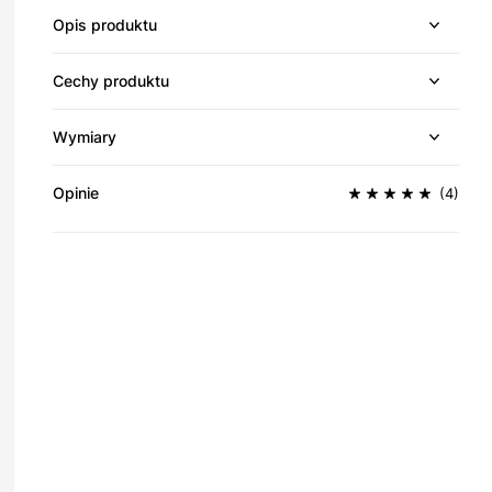
Opis produktu
Cechy produktu
Wymiary
Opinie
(4)