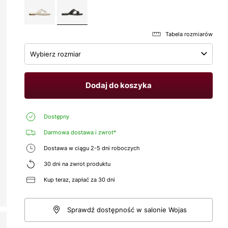
Tabela rozmiarów
Wybierz rozmiar
Dodaj do koszyka
Dostępny
Darmowa dostawa i zwrot*
Dostawa w ciągu 2-5 dni roboczych
30 dni na zwrot produktu
Kup teraz, zapłać za 30 dni
Sprawdź dostępność w salonie Wojas