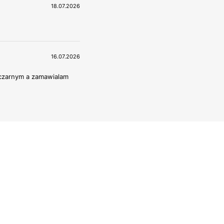
18.07.2026
16.07.2026
 czarnym a zamawialam