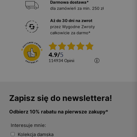
Darmowa dostawa*
dla zamówień za min. 250 zł
Aż do 30 dni na zwrot
przez Wygodne Zwroty
całkowicie za darmo*
4.9
/
5
114934
opinii
Zapisz się do newslettera!
Odbierz 10% rabatu na pierwsze zakupy*
Interesuje mnie:
Kolekcja damska