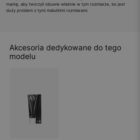
markę, aby tworzyli obuwie właśnie w tym rozmiarze, bo jest
duży problem z tymi malutkimi rozmiarami.
Akcesoria dedykowane do tego
modelu