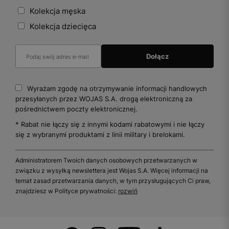
Kolekcja męska
Kolekcja dziecięca
Wyrażam zgodę na otrzymywanie informacji handlowych
przesyłanych przez WOJAS S.A. drogą elektroniczną za
pośrednictwem poczty elektronicznej.
* Rabat nie łączy się z innymi kodami rabatowymi i nie łączy
się z wybranymi produktami z linii military i brelokami.
Administratorem Twoich danych osobowych przetwarzanych w
związku z wysyłką newslettera jest Wojas S.A. Więcej informacji na
temat zasad przetwarzania danych, w tym przysługujących Ci praw,
znajdziesz w Polityce prywatności:
rozwiń