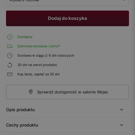
Dodaj do koszyka
Dostępny
Darmowa dostawa i zwrot*
Dostawa w ciągu 2-5 dni roboczych
30 dni na zwrot produktu
Kup teraz, zapłać za 30 dni
Sprawdź dostępność w salonie Wojas
Opis produktu
Cechy produktu