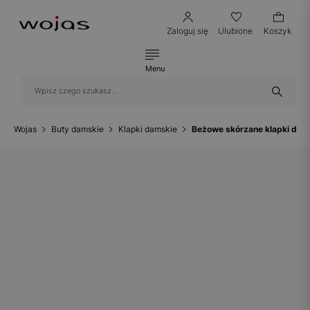
Zaloguj się
Ulubione
Koszyk
Menu
Wojas
Buty damskie
Klapki damskie
Beżowe skórzane klapki dam