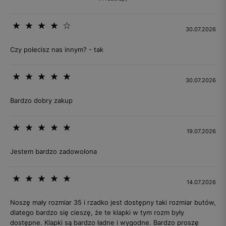
30.07.2026
Czy polecisz nas innym? - tak
30.07.2026
Bardzo dobry zakup
19.07.2026
Jestem bardzo zadowolona
14.07.2026
Noszę mały rozmiar 35 i rzadko jest dostępny taki rozmiar butów,
dlatego bardzo się cieszę, że te klapki w tym rozm były
dostępne. Klapki są bardzo ładne i wygodne. Bardzo proszę