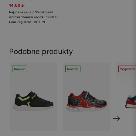
14.00 zł
Najniższa cena z 30 dni przed
wprowadzeniem obniżki: 19.00 zł
Cena regularna: 19.00 zł
Podobne produkty
Nowość
Nowość
Wyprzeda