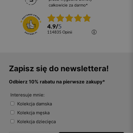
całkowicie za darmo*
4.9
/
5
114835
opinii
Zapisz się do newslettera!
Odbierz 10% rabatu na pierwsze zakupy*
Interesuje mnie:
Kolekcja damska
Kolekcja męska
Kolekcja dziecięca