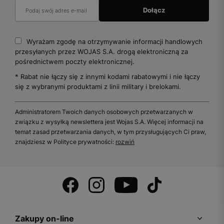
Wyrażam zgodę na otrzymywanie informacji handlowych
przesyłanych przez WOJAS S.A. drogą elektroniczną za
pośrednictwem poczty elektronicznej.
* Rabat nie łączy się z innymi kodami rabatowymi i nie łączy
się z wybranymi produktami z linii military i brelokami.
Administratorem Twoich danych osobowych przetwarzanych w
związku z wysyłką newslettera jest Wojas S.A. Więcej informacji na
temat zasad przetwarzania danych, w tym przysługujących Ci praw,
znajdziesz w Polityce prywatności:
rozwiń
Zakupy on-line