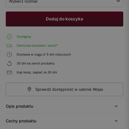
Wybierz rozmiar
Dodaj do koszyka
Dostępny
Darmowa dostawa i zwrot*
Dostawa w ciągu 2-5 dni roboczych
30 dni na zwrot produktu
Kup teraz, zapłać za 30 dni
Sprawdź dostępność w salonie Wojas
Opis produktu
Cechy produktu