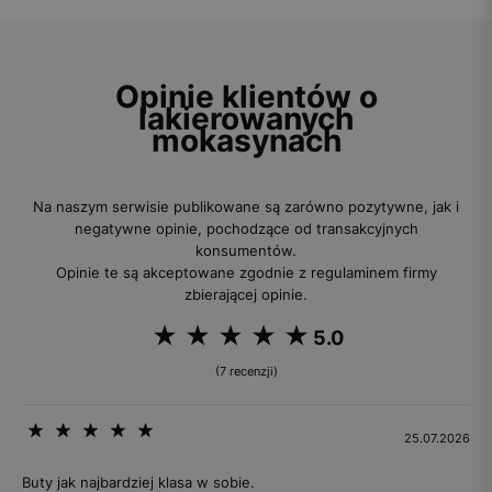
Opinie klientów o
lakierowanych
mokasynach
Na naszym serwisie publikowane są zarówno pozytywne, jak i
negatywne opinie, pochodzące od transakcyjnych
konsumentów.
Opinie te są akceptowane zgodnie z regulaminem firmy
zbierającej opinie.
5.0
(7 recenzji)
25.07.2026
Buty jak najbardziej klasa w sobie.