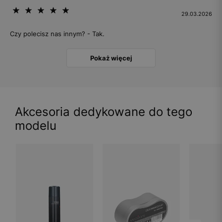
29.03.2026
Czy polecisz nas innym? - Tak.
Pokaż więcej
Akcesoria dedykowane do tego
modelu