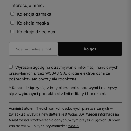
Interesuje mnie:
Kolekcja damska
Kolekcja męska
Kolekcja dziecięca
Wyrażam zgodę na otrzymywanie informacji handlowych
przesyłanych przez WOJAS S.A. drogą elektroniczną za
pośrednictwem poczty elektronicznej.
* Rabat nie łączy się z innymi kodami rabatowymi i nie łączy
się z wybranymi produktami z linii military i brelokami.
Administratorem Twoich danych osobowych przetwarzanych w
związku z wysyłką newslettera jest Wojas S.A. Więcej informacji na
temat zasad przetwarzania danych, w tym przysługujących Ci praw,
znajdziesz w Polityce prywatności:
rozwiń