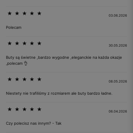
03.06.2026
Polecam
30.05.2026
Buty są świetne ,bardzo wygodne ,eleganckie na każda okazje
,polecam 👌
08.05.2026
Niestety nie trafiliśmy z rozmiarem ale buty bardzo ładne.
06.04.2026
Czy polecisz nas innym? - Tak