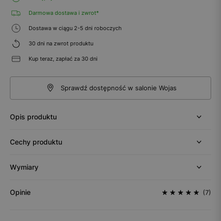
Darmowa dostawa i zwrot*
Dostawa w ciągu 2-5 dni roboczych
30 dni na zwrot produktu
Kup teraz, zapłać za 30 dni
Sprawdź dostępność w salonie Wojas
Opis produktu
Cechy produktu
Wymiary
Opinie
(7)