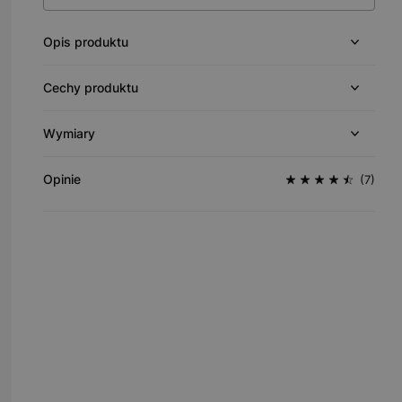
Opis produktu
Cechy produktu
Wymiary
Opinie
(7)