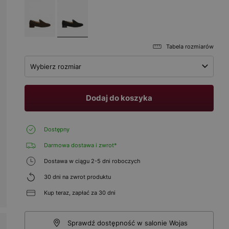
Tabela rozmiarów
Wybierz rozmiar
Dodaj do koszyka
Dostępny
Darmowa dostawa i zwrot*
Dostawa w ciągu 2-5 dni roboczych
30 dni na zwrot produktu
Kup teraz, zapłać za 30 dni
Sprawdź dostępność w salonie Wojas