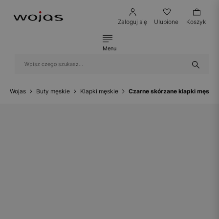
Zaloguj się
Ulubione
Koszyk
Menu
Wojas
Buty męskie
Klapki męskie
Czarne skórzane klapki męskie