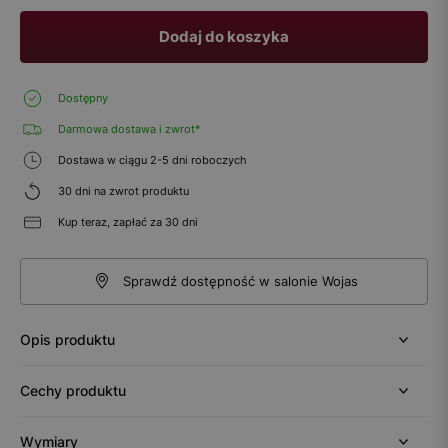
Dodaj do koszyka
Dostępny
Darmowa dostawa i zwrot*
Dostawa w ciągu 2-5 dni roboczych
30 dni na zwrot produktu
Kup teraz, zapłać za 30 dni
Sprawdź dostępność w salonie Wojas
Opis produktu
Cechy produktu
Wymiary