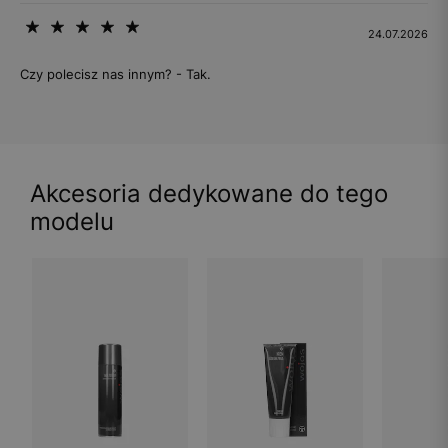
24.07.2026
Czy polecisz nas innym? - Tak.
Akcesoria dedykowane do tego
modelu