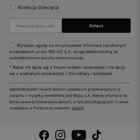
Kolekcja dziecięca
Wyrażam zgodę na otrzymywanie informacji handlowych
przesyłanych przez WOJAS S.A. drogą elektroniczną za
pośrednictwem poczty elektronicznej.
* Rabat nie łączy się z innymi kodami rabatowymi i nie łączy
się z wybranymi produktami z linii military i brelokami.
Administratorem Twoich danych osobowych przetwarzanych w
związku z wysyłką newslettera jest Wojas S.A. Więcej informacji na
temat zasad przetwarzania danych, w tym przysługujących Ci praw,
znajdziesz w Polityce prywatności:
rozwiń