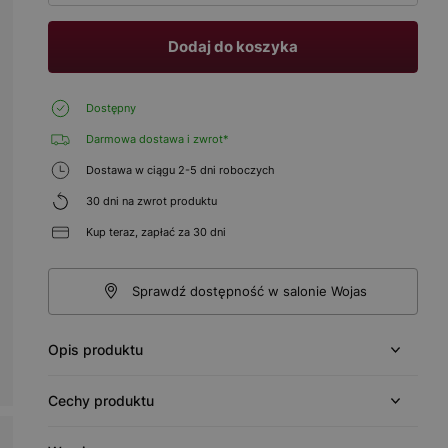
Dodaj do koszyka
Dostępny
Darmowa dostawa i zwrot*
Dostawa w ciągu 2-5 dni roboczych
30 dni na zwrot produktu
Kup teraz, zapłać za 30 dni
Sprawdź dostępność w salonie Wojas
Opis produktu
Cechy produktu