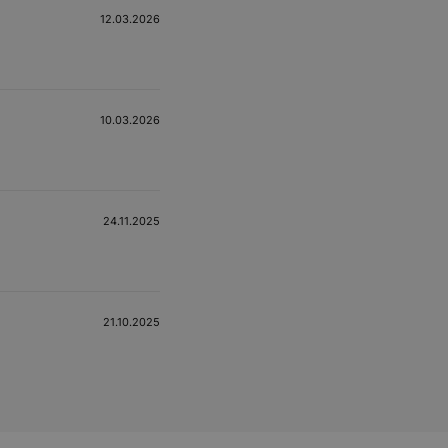
12.03.2026
10.03.2026
24.11.2025
21.10.2025