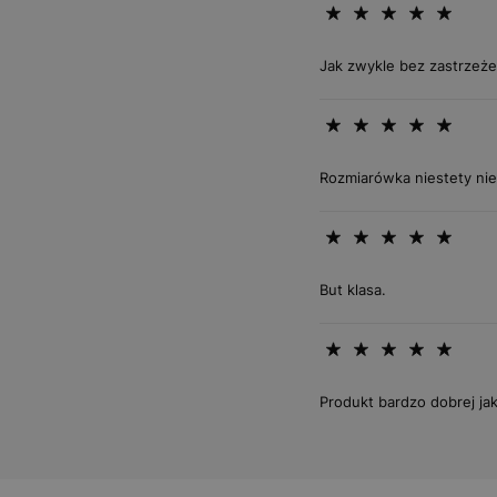
Jak zwykle bez zastrzeże
Rozmiarówka niestety nie
But klasa.
Produkt bardzo dobrej ja