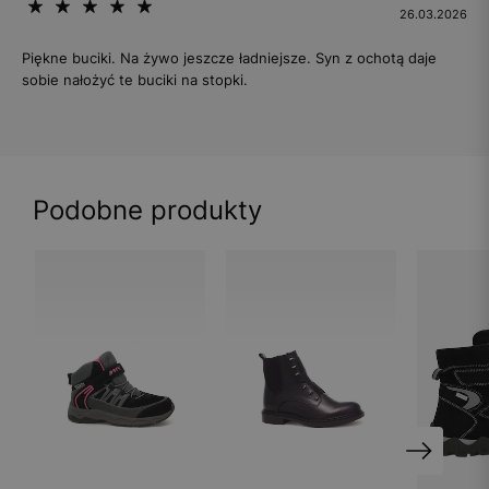
26.03.2026
Piękne buciki. Na żywo jeszcze ładniejsze. Syn z ochotą daje
sobie nałożyć te buciki na stopki.
Podobne produkty