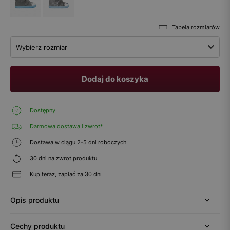
Tabela rozmiarów
Wybierz rozmiar
Dodaj do koszyka
Dostępny
Darmowa dostawa i zwrot*
Dostawa w ciągu 2-5 dni roboczych
30 dni na zwrot produktu
Kup teraz, zapłać za 30 dni
Opis produktu
Cechy produktu