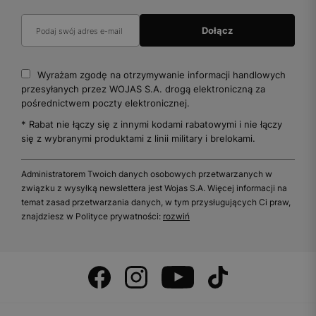
Wyrażam zgodę na otrzymywanie informacji handlowych
przesyłanych przez WOJAS S.A. drogą elektroniczną za
pośrednictwem poczty elektronicznej.
* Rabat nie łączy się z innymi kodami rabatowymi i nie łączy
się z wybranymi produktami z linii military i brelokami.
Administratorem Twoich danych osobowych przetwarzanych w
związku z wysyłką newslettera jest Wojas S.A. Więcej informacji na
temat zasad przetwarzania danych, w tym przysługujących Ci praw,
znajdziesz w Polityce prywatności:
rozwiń