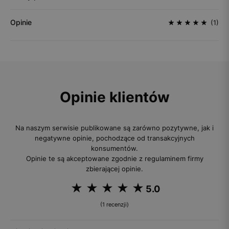
Opinie
(1)
Opinie klientów
Na naszym serwisie publikowane są zarówno pozytywne, jak i
negatywne opinie, pochodzące od transakcyjnych
konsumentów.
Opinie te są akceptowane zgodnie z regulaminem firmy
zbierającej opinie.
5.0
(1 recenzji)