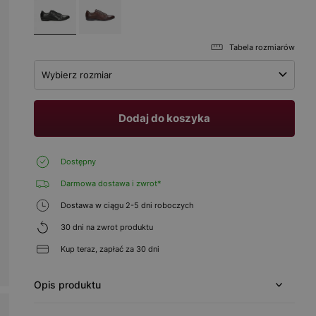
Tabela rozmiarów
Wybierz rozmiar
Dodaj do koszyka
Dostępny
Darmowa dostawa i zwrot*
Dostawa w ciągu 2-5 dni roboczych
30 dni na zwrot produktu
Kup teraz, zapłać za 30 dni
Opis produktu