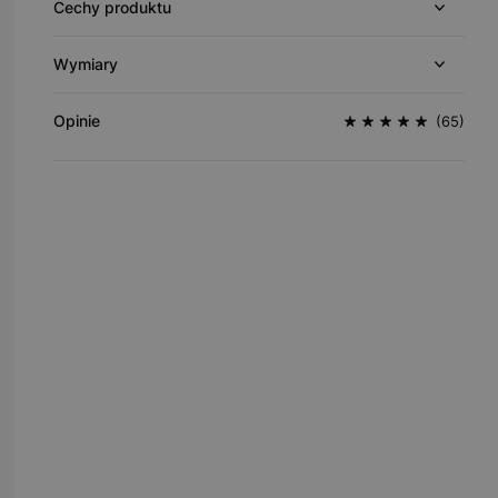
Cechy produktu
Wymiary
Opinie
(65)