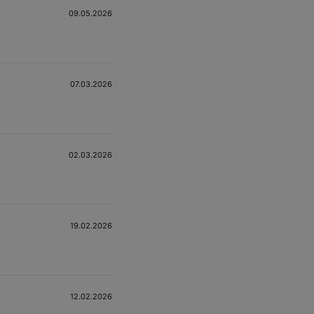
09.05.2026
07.03.2026
02.03.2026
19.02.2026
12.02.2026