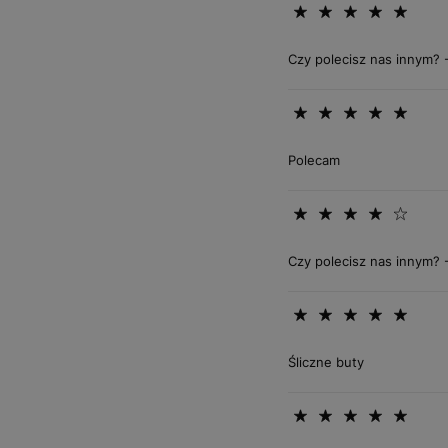
Czy polecisz nas innym? -
Polecam
Czy polecisz nas innym? 
Śliczne buty