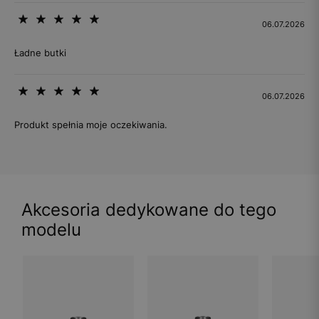
06.07.2026
Ładne butki
06.07.2026
Produkt spełnia moje oczekiwania.
Akcesoria dedykowane do tego
modelu