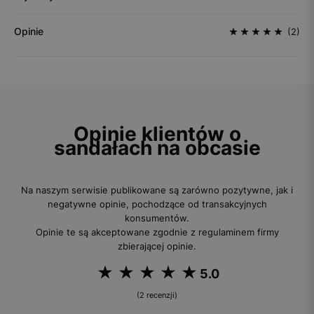
Opinie
(2)
Opinie klientów o
sandałach na obcasie
Na naszym serwisie publikowane są zarówno pozytywne, jak i
negatywne opinie, pochodzące od transakcyjnych
konsumentów.
Opinie te są akceptowane zgodnie z regulaminem firmy
zbierającej opinie.
5.0
(2 recenzji)