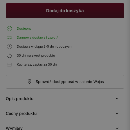
Dodaj do koszyka
Dostępny
Darmowa dostawa i zwrot*
Dostawa w ciągu 2-5 dni roboczych
30 dni na zwrot produktu
Kup teraz, zapłać za 30 dni
Sprawdź dostępność w salonie Wojas
Opis produktu
Cechy produktu
Wymiary