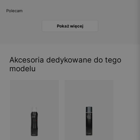
Polecam
Pokaż więcej
Akcesoria dedykowane do tego
modelu