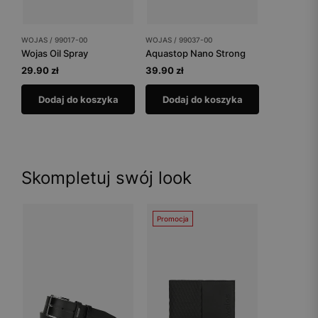
WOJAS / 99017-00
WOJAS / 99037-00
Wojas Oil Spray
Aquastop Nano Strong
29.90 zł
39.90 zł
Dodaj do koszyka
Dodaj do koszyka
Skompletuj swój look
Promocja