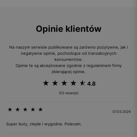
Opinie klientów
Na naszym serwisie publikowane są zarówno pozytywne, jak i
negatywne opinie, pochodzące od transakcyjnych
konsumentów.
Opinie te są akceptowane zgodnie z regulaminem firmy
zbierającej opinie.
4.8
(53 recenzji)
07.03.2026
Super buty, ciepłe i wygodne. Polecam.