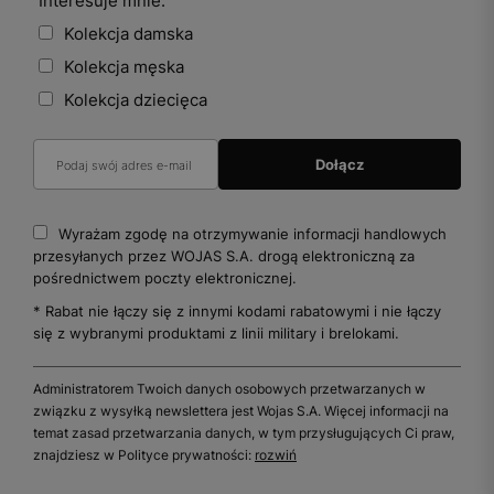
Interesuje mnie:
Kolekcja damska
Kolekcja męska
Kolekcja dziecięca
Wyrażam zgodę na otrzymywanie informacji handlowych
przesyłanych przez WOJAS S.A. drogą elektroniczną za
pośrednictwem poczty elektronicznej.
* Rabat nie łączy się z innymi kodami rabatowymi i nie łączy
się z wybranymi produktami z linii military i brelokami.
Administratorem Twoich danych osobowych przetwarzanych w
związku z wysyłką newslettera jest Wojas S.A. Więcej informacji na
temat zasad przetwarzania danych, w tym przysługujących Ci praw,
znajdziesz w Polityce prywatności:
rozwiń