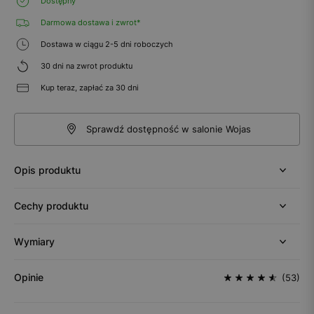
Dostępny
Darmowa dostawa i zwrot*
Dostawa w ciągu 2-5 dni roboczych
30 dni na zwrot produktu
Kup teraz, zapłać za 30 dni
Sprawdź dostępność w salonie Wojas
Opis produktu
Cechy produktu
Wymiary
Opinie
(53)