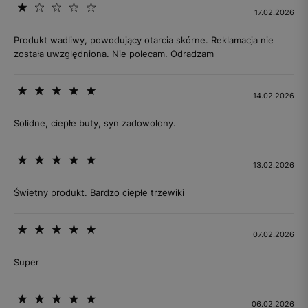
17.02.2026
Produkt wadliwy, powodujący otarcia skórne. Reklamacja nie
została uwzględniona. Nie polecam. Odradzam
14.02.2026
Solidne, ciepłe buty, syn zadowolony.
13.02.2026
Świetny produkt. Bardzo ciepłe trzewiki
07.02.2026
Super
06.02.2026