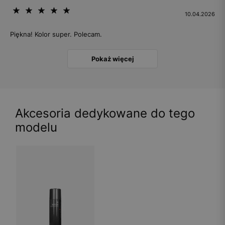
10.04.2026
Piękna! Kolor super. Polecam.
Pokaż więcej
Akcesoria dedykowane do tego
modelu