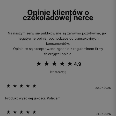
Opinie klientów o
czekoladowej nerce
Na naszym serwisie publikowane są zarówno pozytywne, jak i
negatywne opinie, pochodzące od transakcyjnych
konsumentów.
Opinie te są akceptowane zgodnie z regulaminem firmy
zbierającej opinie.
4.9
(12 recenzji)
22.07.2026
Produkt wysokiej jakości. Polecam
01.07.2026