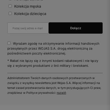
Kolekcja męska
Kolekcja dziecięca
Wyrażam zgodę na otrzymywanie informacji handlowych
przesyłanych przez WOJAS S.A. drogą elektroniczną za
pośrednictwem poczty elektronicznej.
* Rabat nie łączy się z innymi kodami rabatowymi i nie łączy
się z wybranymi produktami z linii military i brelokami.
Administratorem Twoich danych osobowych przetwarzanych w
związku z wysyłką newslettera jest Wojas S.A. Więcej informacji na
temat zasad przetwarzania danych, w tym przysługujących Ci praw,
znajdziesz w Polityce prywatności:
rozwiń