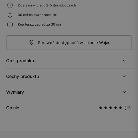
Dostawa w ciągu 2-5 dni roboczych
30 dni na zwrot produktu
Kup teraz, zapłać za 30 dni
Sprawdź dostępność w salonie Wojas
Opis produktu
Cechy produktu
Wymiary
Opinie
(12)