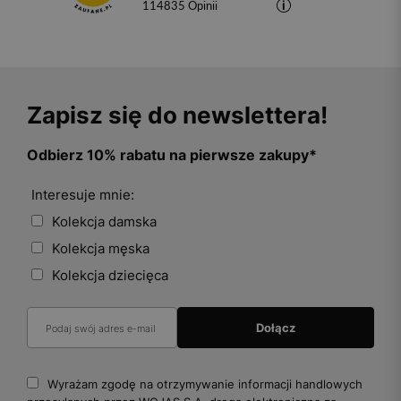
114835
opinii
Zapisz się do newslettera!
Odbierz 10% rabatu na pierwsze zakupy*
Interesuje mnie:
Kolekcja damska
Kolekcja męska
Kolekcja dziecięca
Wyrażam zgodę na otrzymywanie informacji handlowych