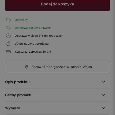
Dodaj do koszyka
Dostępny
Darmowa dostawa i zwrot*
Dostawa w ciągu 2-5 dni roboczych
30 dni na zwrot produktu
Kup teraz, zapłać za 30 dni
Sprawdź dostępność w salonie Wojas
Opis produktu
Cechy produktu
Wymiary