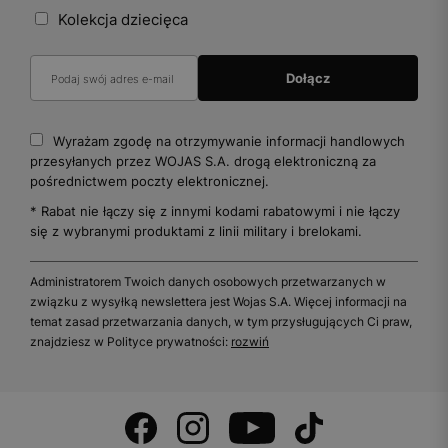
Kolekcja dziecięca
Wyrażam zgodę na otrzymywanie informacji handlowych
przesyłanych przez WOJAS S.A. drogą elektroniczną za
pośrednictwem poczty elektronicznej.
* Rabat nie łączy się z innymi kodami rabatowymi i nie łączy
się z wybranymi produktami z linii military i brelokami.
Administratorem Twoich danych osobowych przetwarzanych w
związku z wysyłką newslettera jest Wojas S.A. Więcej informacji na
temat zasad przetwarzania danych, w tym przysługujących Ci praw,
znajdziesz w Polityce prywatności:
rozwiń