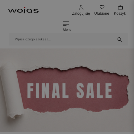
Zaloguj się
Ulubione
Koszyk
Menu