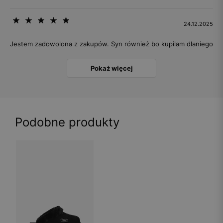
24.12.2025
Jestem zadowolona z zakupów. Syn również bo kupilam dlaniego
Pokaż więcej
Podobne produkty