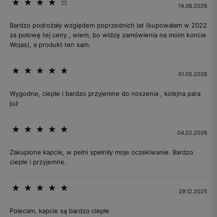
14.06.2026
Bardzo podrożały względem poprzednich lat (kupowałam w 2022
za połowę tej ceny , wiem, bo widzę zamówienia na moim koncie
Wojas), a produkt ten sam.
01.05.2026
Wygodne, ciepłe i bardzo przyjemne do noszenia , kolejna para
już
04.02.2026
Zakupione kapcie, w pełni spełniły moje oczekiwanie. Bardzo
ciepłe i przyjemne.
29.12.2025
Polecam, kapcie są bardzo ciepłe