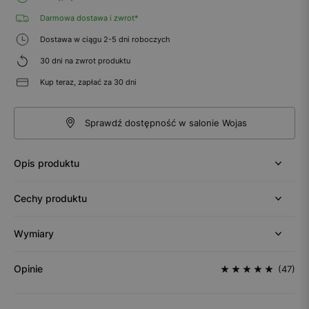
Darmowa dostawa i zwrot*
Dostawa w ciągu 2-5 dni roboczych
30 dni na zwrot produktu
Kup teraz, zapłać za 30 dni
Sprawdź dostępność w salonie Wojas
Opis produktu
Cechy produktu
Wymiary
Opinie
(47)