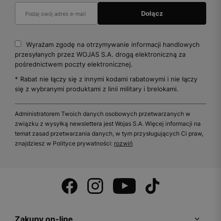
Wyrażam zgodę na otrzymywanie informacji handlowych
przesyłanych przez WOJAS S.A. drogą elektroniczną za
pośrednictwem poczty elektronicznej.
* Rabat nie łączy się z innymi kodami rabatowymi i nie łączy
się z wybranymi produktami z linii military i brelokami.
Administratorem Twoich danych osobowych przetwarzanych w
związku z wysyłką newslettera jest Wojas S.A. Więcej informacji na
temat zasad przetwarzania danych, w tym przysługujących Ci praw,
znajdziesz w Polityce prywatności:
rozwiń
Zakupy on-line