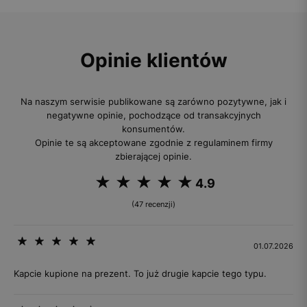
Opinie klientów
Na naszym serwisie publikowane są zarówno pozytywne, jak i
negatywne opinie, pochodzące od transakcyjnych
konsumentów.
Opinie te są akceptowane zgodnie z regulaminem firmy
zbierającej opinie.
4.9
(47 recenzji)
01.07.2026
Kapcie kupione na prezent. To już drugie kapcie tego typu.