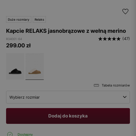
Duże rozmiary
Relaks
Kapcie RELAKS jasnobrązowe z wełną merino
(47)
R34001-64
299.00
zł
Tabela rozmiarów
Wybierz rozmiar
Dodaj do koszyka
Dostępny