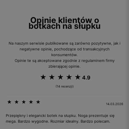
Opinie klientów o
botkach na słupku
Na naszym serwisie publikowane są zarówno pozytywne, jak i
negatywne opinie, pochodzące od transakcyjnych
konsumentów.
Opinie te są akceptowane zgodnie z regulaminem firmy
zbierającej opinie.
4.9
(14 recenzji)
14.03.2026
Przepiękny i elegancki botek na słupku. Noga prezentuje się
mega. Bardzo wygodne. Rozmiar idealny. Bardzo polecam.