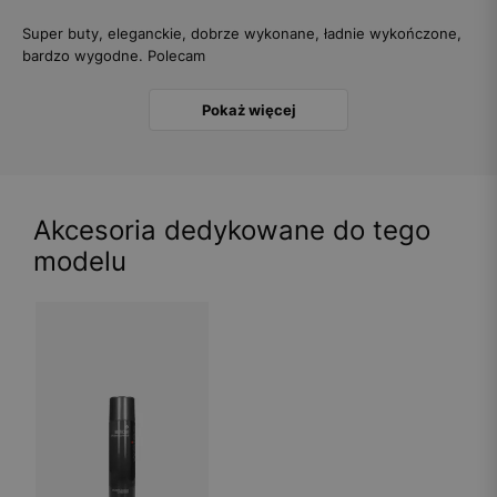
Super buty, eleganckie, dobrze wykonane, ładnie wykończone,
bardzo wygodne. Polecam
Pokaż więcej
Akcesoria dedykowane do tego
modelu