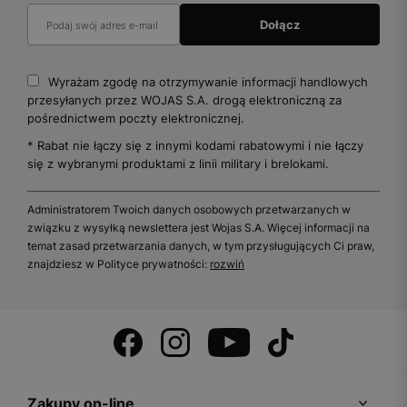
Wyrażam zgodę na otrzymywanie informacji handlowych
przesyłanych przez WOJAS S.A. drogą elektroniczną za
pośrednictwem poczty elektronicznej.
* Rabat nie łączy się z innymi kodami rabatowymi i nie łączy
się z wybranymi produktami z linii military i brelokami.
Administratorem Twoich danych osobowych przetwarzanych w
związku z wysyłką newslettera jest Wojas S.A. Więcej informacji na
temat zasad przetwarzania danych, w tym przysługujących Ci praw,
znajdziesz w Polityce prywatności:
rozwiń
Zakupy on-line