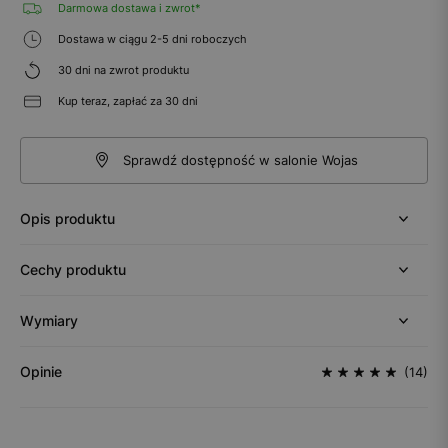
Darmowa dostawa i zwrot*
Dostawa w ciągu 2-5 dni roboczych
30 dni na zwrot produktu
Kup teraz, zapłać za 30 dni
Sprawdź dostępność w salonie Wojas
Opis produktu
Cechy produktu
Wymiary
Opinie
(14)