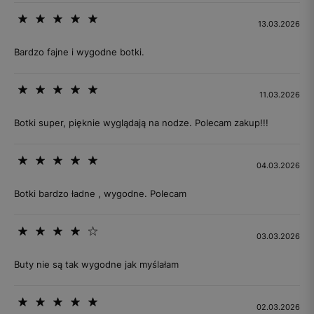
13.03.2026
Bardzo fajne i wygodne botki.
11.03.2026
Botki super, pięknie wyglądają na nodze. Polecam zakup!!!
04.03.2026
Botki bardzo ładne , wygodne. Polecam
03.03.2026
Buty nie są tak wygodne jak myślałam
02.03.2026