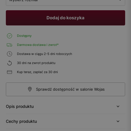
Dodaj do koszyka
Dostępny
Darmowa dostawa i zwrot*
Dostawa w ciągu 2-5 dni roboczych
30 dni na zwrot produktu
Kup teraz, zapłać za 30 dni
Sprawdź dostępność w salonie Wojas
Opis produktu
Cechy produktu