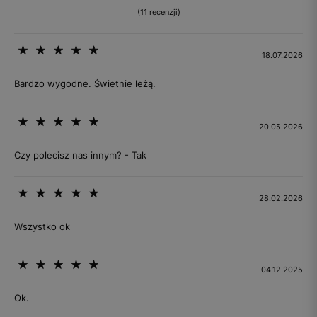
(11 recenzji)
18.07.2026
Bardzo wygodne. Świetnie leżą.
20.05.2026
Czy polecisz nas innym? - Tak
28.02.2026
Wszystko ok
04.12.2025
Ok.