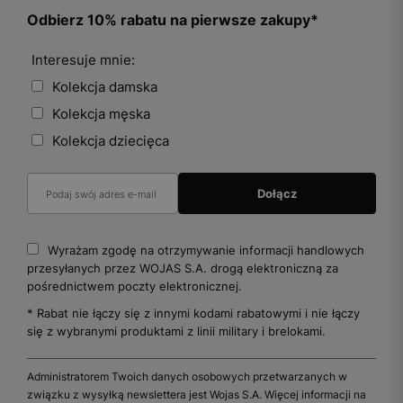
Odbierz 10% rabatu na pierwsze zakupy*
Interesuje mnie:
Kolekcja damska
Kolekcja męska
Kolekcja dziecięca
Wyrażam zgodę na otrzymywanie informacji handlowych
przesyłanych przez WOJAS S.A. drogą elektroniczną za
pośrednictwem poczty elektronicznej.
* Rabat nie łączy się z innymi kodami rabatowymi i nie łączy
się z wybranymi produktami z linii military i brelokami.
Administratorem Twoich danych osobowych przetwarzanych w
związku z wysyłką newslettera jest Wojas S.A. Więcej informacji na