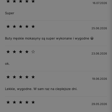
16.07.2026
Super
25.06.2026
Buty męskie mokasyny są super wykonane i wygodne 😀
23.06.2026
ok.
19.06.2026
Lekkie, wygodne. W sam raz na cieplejsze dni.
29.05.2026