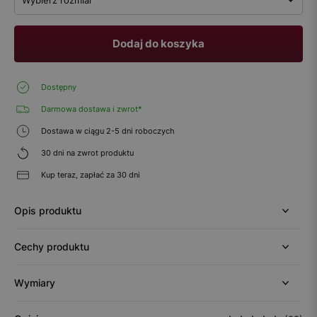
Dodaj do koszyka
Dostępny
Darmowa dostawa i zwrot*
Dostawa w ciągu 2-5 dni roboczych
30 dni na zwrot produktu
Kup teraz, zapłać za 30 dni
Opis produktu
Cechy produktu
Wymiary