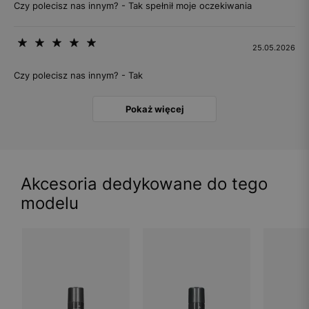
Czy polecisz nas innym? - Tak spełnił moje oczekiwania
25.05.2026
Czy polecisz nas innym? - Tak
Pokaż więcej
Akcesoria dedykowane do tego
modelu