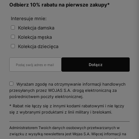
Odbierz 10% rabatu na pierwsze zakupy*
Interesuje mnie:
Kolekcja damska
Kolekcja męska
Kolekcja dziecięca
Wyrażam zgodę na otrzymywanie informacji handlowych
przesyłanych przez WOJAS S.A. drogą elektroniczną za
pośrednictwem poczty elektronicznej.
* Rabat nie łączy się z innymi kodami rabatowymi i nie łączy
się z wybranymi produktami z linii military i brelokami.
Administratorem Twoich danych osobowych przetwarzanych w
związku z wysyłką newslettera jest Wojas S.A. Więcej informacji na