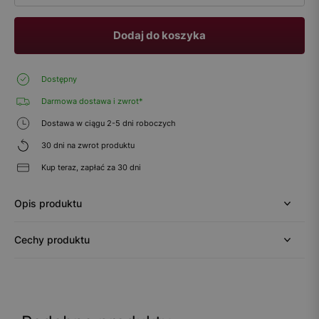
Dodaj do koszyka
Dostępny
Darmowa dostawa i zwrot*
Dostawa w ciągu 2-5 dni roboczych
30 dni na zwrot produktu
Kup teraz, zapłać za 30 dni
Opis produktu
Cechy produktu