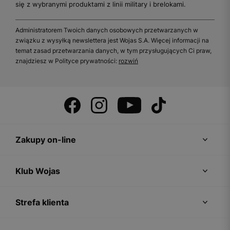
się z wybranymi produktami z linii military i brelokami.
Administratorem Twoich danych osobowych przetwarzanych w
związku z wysyłką newslettera jest Wojas S.A. Więcej informacji na
temat zasad przetwarzania danych, w tym przysługujących Ci praw,
znajdziesz w Polityce prywatności:
rozwiń
Zakupy on-line
Klub Wojas
Strefa klienta