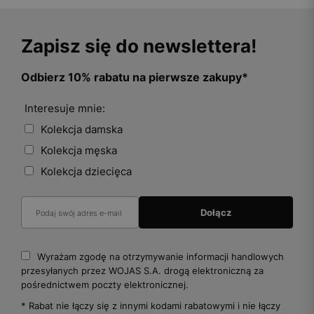
Zapisz się do newslettera!
Odbierz 10% rabatu na pierwsze zakupy*
Interesuje mnie:
Kolekcja damska
Kolekcja męska
Kolekcja dziecięca
Wyrażam zgodę na otrzymywanie informacji handlowych
przesyłanych przez WOJAS S.A. drogą elektroniczną za
pośrednictwem poczty elektronicznej.
* Rabat nie łączy się z innymi kodami rabatowymi i nie łączy