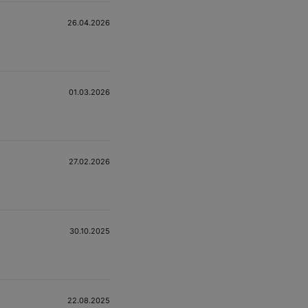
26.04.2026
01.03.2026
27.02.2026
30.10.2025
22.08.2025