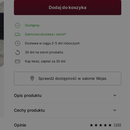
Dodaj do koszyka
Dostępny
Darmowa dostawa i zwrot*
Dostawa w ciągu 2-5 dni roboczych
30 dni na zwrot produktu
Kup teraz, zapłać za 30 dni
Sprawdź dostępność w salonie Wojas
Opis produktu
Cechy produktu
Opinie
(20)