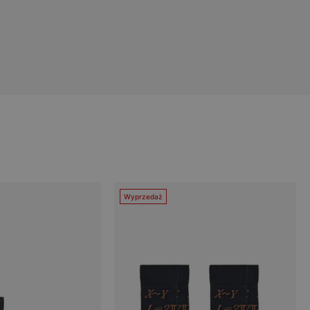
Wyprzedaż