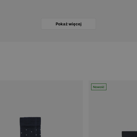
Pokaż więcej
Nowość