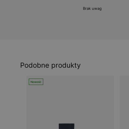
Brak uwag
Podobne produkty
Nowość