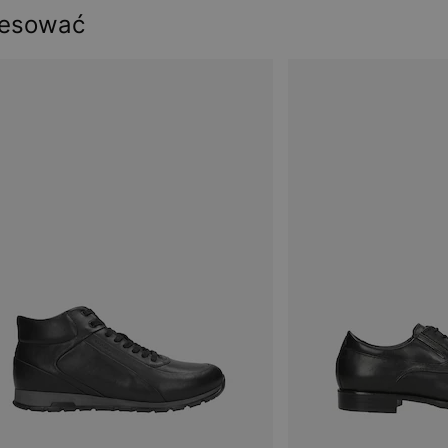
resować