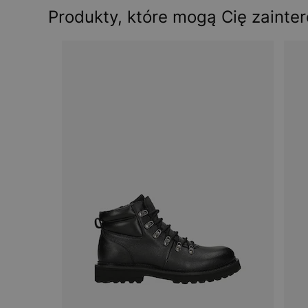
Produkty, które mogą Cię zainte