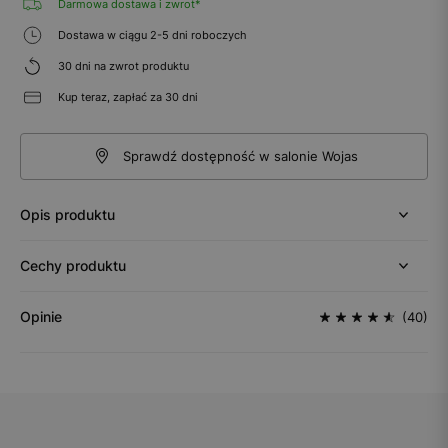
Darmowa dostawa i zwrot*
Dostawa w ciągu 2-5 dni roboczych
30 dni na zwrot produktu
Kup teraz, zapłać za 30 dni
Sprawdź dostępność w salonie Wojas
Opis produktu
Cechy produktu
Opinie
(40)