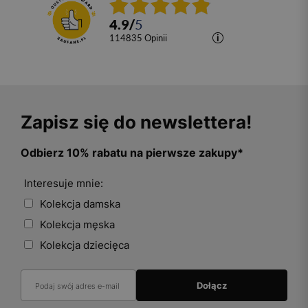
4.9
/
5
114835
opinii
Zapisz się do newslettera!
Odbierz 10% rabatu na pierwsze zakupy*
Interesuje mnie:
Kolekcja damska
Kolekcja męska
Kolekcja dziecięca