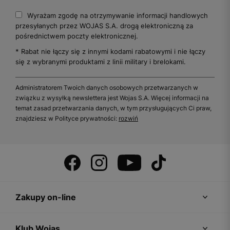
Wyrażam zgodę na otrzymywanie informacji handlowych
przesyłanych przez WOJAS S.A. drogą elektroniczną za
pośrednictwem poczty elektronicznej.
* Rabat nie łączy się z innymi kodami rabatowymi i nie łączy
się z wybranymi produktami z linii military i brelokami.
Administratorem Twoich danych osobowych przetwarzanych w
związku z wysyłką newslettera jest Wojas S.A. Więcej informacji na
temat zasad przetwarzania danych, w tym przysługujących Ci praw,
znajdziesz w Polityce prywatności:
rozwiń
Zakupy on-line
Klub Wojas