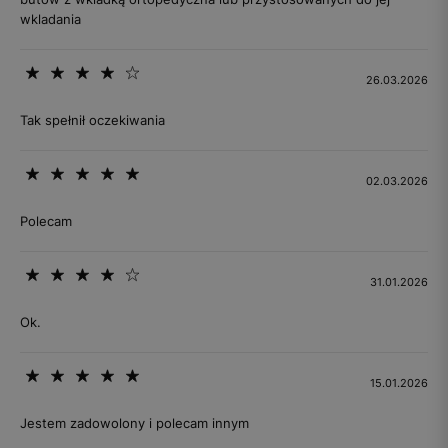
wkladania
26.03.2026
Tak spełnił oczekiwania
02.03.2026
Polecam
31.01.2026
Ok.
15.01.2026
Jestem zadowolony i polecam innym