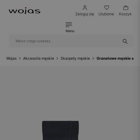
Zaloguj się
Ulubione
Koszyk
Menu
Wojas
Akcesoria męskie
Skarpety męskie
Granatowe męskie skar