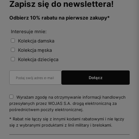
Zapisz się do newslettera!
Odbierz 10% rabatu na pierwsze zakupy*
Interesuje mnie:
Kolekcja damska
Kolekcja męska
Kolekcja dziecięca
Wyrażam zgodę na otrzymywanie informacji handlowych
przesyłanych przez WOJAS S.A. drogą elektroniczną za
pośrednictwem poczty elektronicznej.
* Rabat nie łączy się z innymi kodami rabatowymi i nie łączy
się z wybranymi produktami z linii military i brelokami.