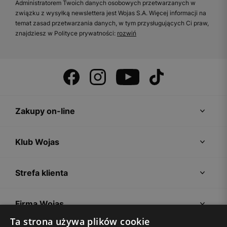
Administratorem Twoich danych osobowych przetwarzanych w
związku z wysyłką newslettera jest Wojas S.A. Więcej informacji na
temat zasad przetwarzania danych, w tym przysługujących Ci praw,
znajdziesz w Polityce prywatności:
rozwiń
Zakupy on-line
Klub Wojas
Strefa klienta
Firma Wojas
Ta strona używa plików cookie