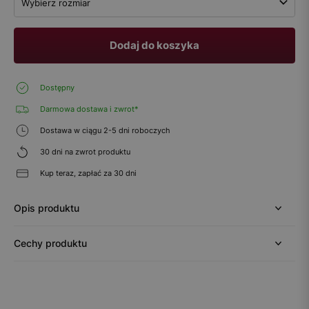
Wybierz rozmiar
Dodaj do koszyka
Dostępny
Darmowa dostawa i zwrot*
Dostawa w ciągu 2-5 dni roboczych
30 dni na zwrot produktu
Kup teraz, zapłać za 30 dni
Opis produktu
Cechy produktu