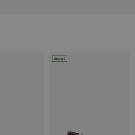
Nowość