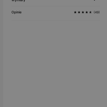
Opinie
(49)