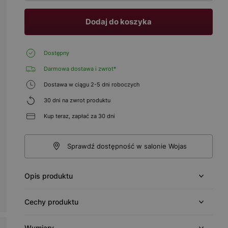
Dodaj do koszyka
Dostępny
Darmowa dostawa i zwrot*
Dostawa w ciągu 2-5 dni roboczych
30 dni na zwrot produktu
Kup teraz, zapłać za 30 dni
Sprawdź dostępność w salonie Wojas
Opis produktu
Cechy produktu
Wymiary