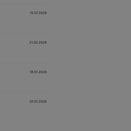
15.07.2026
21.02.2026
18.01.2026
07.01.2026