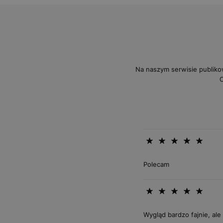
Na naszym serwisie publiko
O
Polecam
Wygląd bardzo fajnie, ale