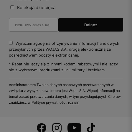
Kolekcja dziecięca
Wyrażam zgodę na otrzymywanie informacji handlowych
przesyłanych przez WOJAS S.A. drogą elektroniczną za
pośrednictwem poczty elektronicznej.
* Rabat nie łączy się z innymi kodami rabatowymi i nie łączy
się z wybranymi produktami z linii military i brelokami.
Administratorem Twoich danych osobowych przetwarzanych w
związku z wysyłką newslettera jest Wojas S.A. Więcej informacji na
temat zasad przetwarzania danych, w tym przysługujących Ci praw,
znajdziesz w Polityce prywatności:
rozwiń