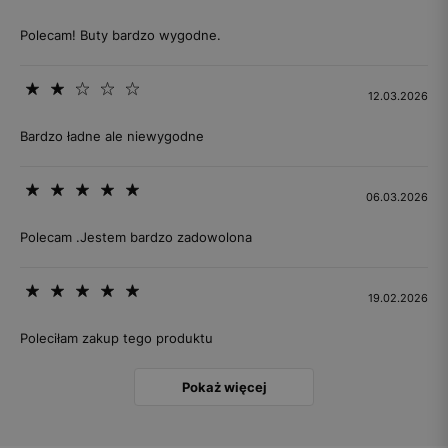
Polecam! Buty bardzo wygodne.
12.03.2026
Bardzo ładne ale niewygodne
06.03.2026
Polecam .Jestem bardzo zadowolona
19.02.2026
Poleciłam zakup tego produktu
Pokaż więcej