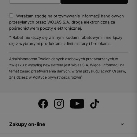
Wyrażam zgodę na otrzymywanie informacji handlowych
przesyłanych przez WOJAS S.A. drogą elektroniczną za
pośrednictwem poczty elektronicznej.
* Rabat nie łączy się z innymi kodami rabatowymi i nie łączy
się z wybranymi produktami z linii military i brelokami.
Administratorem Twoich danych osobowych przetwarzanych w
związku z wysyłką newslettera jest Wojas S.A. Więcej informacji na
temat zasad przetwarzania danych, w tym przysługujących Ci praw,
znajdziesz w Polityce prywatności:
rozwiń
Zakupy on-line