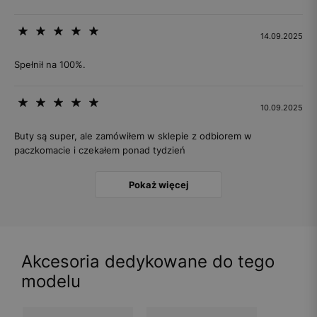
14.09.2025
Spełnił na 100%.
10.09.2025
Buty są super, ale zamówiłem w sklepie z odbiorem w
paczkomacie i czekałem ponad tydzień
Pokaż więcej
Akcesoria dedykowane do tego
modelu