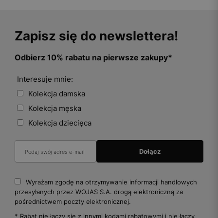
Zapisz się do newslettera!
Odbierz 10% rabatu na pierwsze zakupy*
Interesuje mnie:
Kolekcja damska
Kolekcja męska
Kolekcja dziecięca
Wyrażam zgodę na otrzymywanie informacji handlowych
przesyłanych przez WOJAS S.A. drogą elektroniczną za
pośrednictwem poczty elektronicznej.
* Rabat nie łączy się z innymi kodami rabatowymi i nie łączy