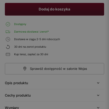
Dodaj do koszyka
Dostępny
Darmowa dostawa i zwrot*
Dostawa w ciągu 2-5 dni roboczych
30 dni na zwrot produktu
Kup teraz, zapłać za 30 dni
Sprawdź dostępność w salonie Wojas
Opis produktu
Cechy produktu
Wymiary