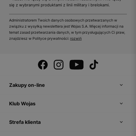
się z wybranymi produktami z linii military i brelokami.
Administratorem Twoich danych osobowych przetwarzanych w
związku z wysyłką newslettera jest Wojas S.A. Więcej informacji na
temat zasad przetwarzania danych, w tym przysługujących Ci praw,
znajdziesz w Polityce prywatności:
rozwiń
Zakupy on-line
Klub Wojas
Strefa klienta