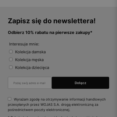
Zapisz się do newslettera!
Odbierz 10% rabatu na pierwsze zakupy*
Interesuje mnie:
Kolekcja damska
Kolekcja męska
Kolekcja dziecięca
Wyrażam zgodę na otrzymywanie informacji handlowych
przesyłanych przez WOJAS S.A. drogą elektroniczną za
pośrednictwem poczty elektronicznej.