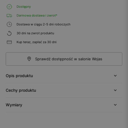
Dostępny
Darmowa dostawa i zwrot*
Dostawa w ciągu 2-5 dni roboczych
30 dni na zwrot produktu
Kup teraz, zapłać za 30 dni
Sprawdź dostępność w salonie Wojas
Opis produktu
Cechy produktu
Wymiary