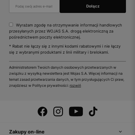
Wyrażam zgodę na otrzymywanie informacji handlowych
przesyłanych przez WOJAS S.A. drogą elektroniczną za
pośrednictwem poczty elektronicznej.
* Rabat nie łączy się z innymi kodami rabatowymi i nie łączy
się z wybranymi produktami z linii military i brelokami.
Administratorem Twoich danych osobowych przetwarzanych w
związku z wysyłką newslettera jest Wojas S.A. Więcej informacji na
temat zasad przetwarzania danych, w tym przysługujących Ci praw,
znajdziesz w Polityce prywatności:
rozwiń
Zakupy on-line