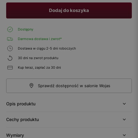
Dodaj do koszyka
Dostępny
Darmowa dostawa i zwrot*
Dostawa w ciągu 2-5 dni roboczych
30 dni na zwrot produktu
Kup teraz, zapłać za 30 dni
Sprawdź dostępność w salonie Wojas
Opis produktu
Cechy produktu
Wymiary