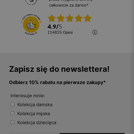
całkowicie za darmo*
4.9
/
5
114835
opinii
Zapisz się do newslettera!
Odbierz 10% rabatu na pierwsze zakupy*
Interesuje mnie:
Kolekcja damska
Kolekcja męska
Kolekcja dziecięca