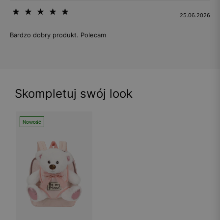
25.06.2026
Bardzo dobry produkt. Polecam
Skompletuj swój look
Nowość