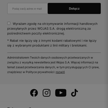
Wyrażam zgodę na otrzymywanie informacji handlowych
przesyłanych przez WOJAS S.A. drogą elektroniczną za
pośrednictwem poczty elektronicznej.
* Rabat nie łączy się z innymi kodami rabatowymi i nie łączy
się z wybranymi produktami z linii military i brelokami.
Administratorem Twoich danych osobowych przetwarzanych w
związku z wysyłką newslettera jest Wojas S.A. Więcej informacji na
temat zasad przetwarzania danych, w tym przysługujących Ci praw,
znajdziesz w Polityce prywatności:
rozwiń