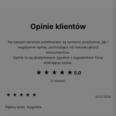
Opinie klientów
Na naszym serwisie publikowane są zarówno pozytywne, jak i
negatywne opinie, pochodzące od transakcyjnych
konsumentów.
Opinie te są akceptowane zgodnie z regulaminem firmy
zbierającej opinie.
5.0
(2 recenzji)
20.07.2026
Piękny kolor, wygodne