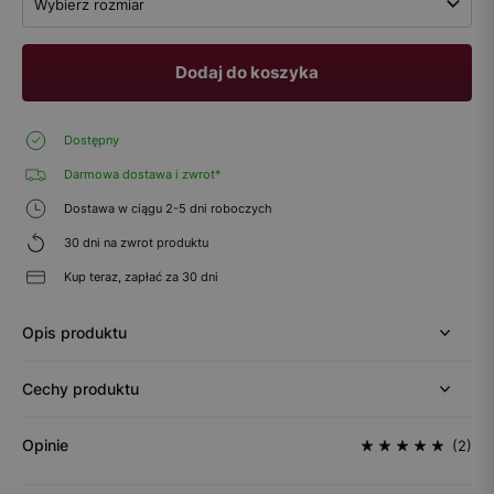
Wybierz rozmiar
Dodaj do koszyka
Dostępny
Darmowa dostawa i zwrot*
Dostawa w ciągu 2-5 dni roboczych
30 dni na zwrot produktu
Kup teraz, zapłać za 30 dni
Opis produktu
Cechy produktu
Opinie
(2)