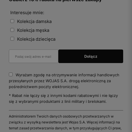
Interesuje mnie:
Kolekcja damska
Kolekcja męska
Kolekcja dziecięca
Wyrażam zgodę na otrzymywanie informacji handlowych
przesyłanych przez WOJAS S.A. drogą elektroniczną za
pośrednictwem poczty elektronicznej.
* Rabat nie łączy się z innymi kodami rabatowymi i nie łączy
się z wybranymi produktami z linii military i brelokami.
Administratorem Twoich danych osobowych przetwarzanych w
związku z wysyłką newslettera jest Wojas S.A. Więcej informacji na
temat zasad przetwarzania danych, w tym przysługujących Ci praw,