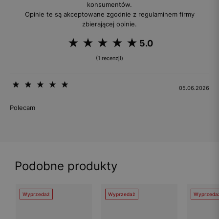
konsumentów.
Opinie te są akceptowane zgodnie z regulaminem firmy
zbierającej opinie.
5.0
(1 recenzji)
05.06.2026
Polecam
Podobne produkty
Wyprzedaż
Wyprzedaż
Wyprzeda