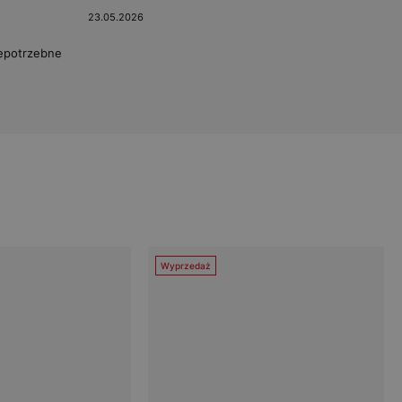
23.05.2026
Niepotrzebne
Wyprzedaż