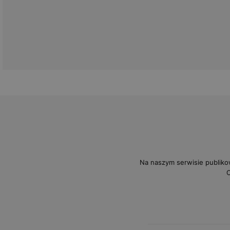
Na naszym serwisie publiko
O