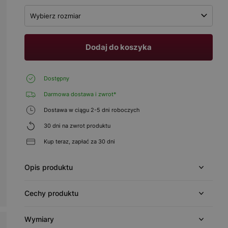
Wybierz rozmiar
Dodaj do koszyka
Dostępny
Darmowa dostawa i zwrot*
Dostawa w ciągu 2-5 dni roboczych
30 dni na zwrot produktu
Kup teraz, zapłać za 30 dni
Opis produktu
Cechy produktu
Wymiary