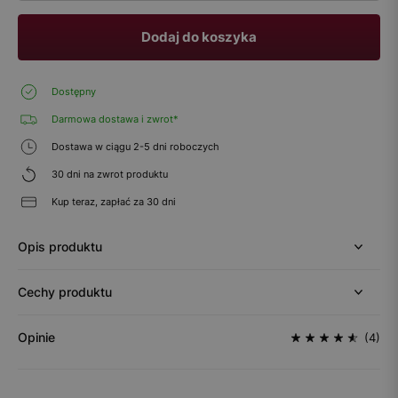
Dodaj do koszyka
Dostępny
Darmowa dostawa i zwrot*
Dostawa w ciągu 2-5 dni roboczych
30 dni na zwrot produktu
Kup teraz, zapłać za 30 dni
Opis produktu
Cechy produktu
Opinie
(4)