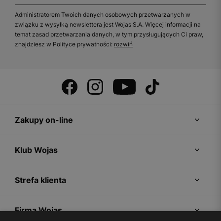
Administratorem Twoich danych osobowych przetwarzanych w
związku z wysyłką newslettera jest Wojas S.A. Więcej informacji na
temat zasad przetwarzania danych, w tym przysługujących Ci praw,
znajdziesz w Polityce prywatności:
rozwiń
Zakupy on-line
Klub Wojas
Strefa klienta
Firma Wojas