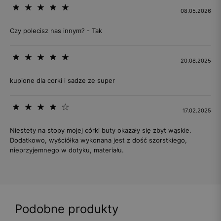
08.05.2026
Czy polecisz nas innym? - Tak
20.08.2025
kupione dla corki i sadze ze super
17.02.2025
Niestety na stopy mojej córki buty okazały się zbyt wąskie.
Dodatkowo, wyściółka wykonana jest z dość szorstkiego,
nieprzyjemnego w dotyku, materiału.
Podobne produkty