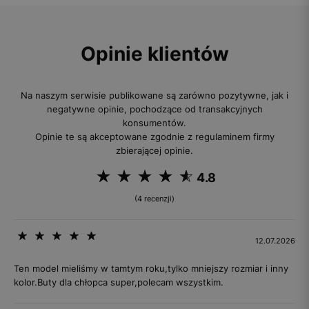
Opinie klientów
Na naszym serwisie publikowane są zarówno pozytywne, jak i
negatywne opinie, pochodzące od transakcyjnych
konsumentów.
Opinie te są akceptowane zgodnie z regulaminem firmy
zbierającej opinie.
4.8
(4 recenzji)
12.07.2026
Ten model mieliśmy w tamtym roku,tylko mniejszy rozmiar i inny
kolor.Buty dla chłopca super,polecam wszystkim.