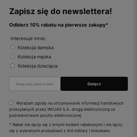
Zapisz się do newslettera!
Odbierz 10% rabatu na pierwsze zakupy*
Interesuje mnie:
Kolekcja damska
Kolekcja męska
Kolekcja dziecięca
Wyrażam zgodę na otrzymywanie informacji handlowych
przesyłanych przez WOJAS S.A. drogą elektroniczną za
pośrednictwem poczty elektronicznej.
* Rabat nie łączy się z innymi kodami rabatowymi i nie łączy
się z wybranymi produktami z linii military i brelokami.