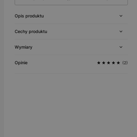
Opis produktu
Cechy produktu
Wymiary
Opinie
(2)