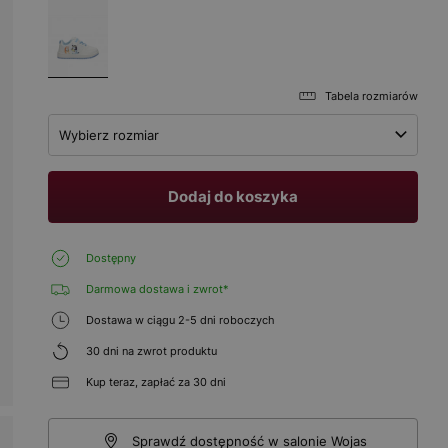
Tabela rozmiarów
Wybierz rozmiar
Dodaj do koszyka
Dostępny
Darmowa dostawa i zwrot*
Dostawa w ciągu 2-5 dni roboczych
30 dni na zwrot produktu
Kup teraz, zapłać za 30 dni
Sprawdź dostępność w salonie Wojas