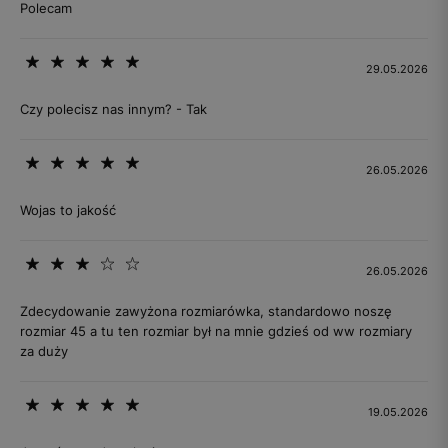
Polecam
29.05.2026
Czy polecisz nas innym? - Tak
26.05.2026
Wojas to jakość
26.05.2026
Zdecydowanie zawyżona rozmiarówka, standardowo noszę
rozmiar 45 a tu ten rozmiar był na mnie gdzieś od ww rozmiary
za duży
19.05.2026