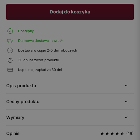
Dodaj do koszyka
Dostępny
Darmowa dostawa i zwrot*
Dostawa w ciągu 2-5 dni roboczych
30 dni na zwrot produktu
Kup teraz, zapłać za 30 dni
Opis produktu
Cechy produktu
Wymiary
Opinie
(19)