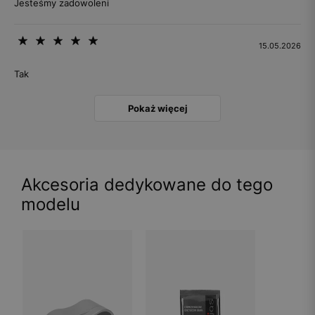
Jesteśmy zadowoleni
15.05.2026
Tak
Pokaż więcej
Akcesoria dedykowane do tego
modelu