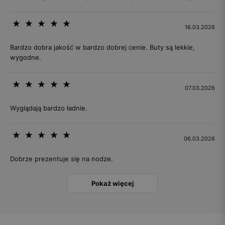
16.03.2026
Bardzo dobra jakość w bardzo dobrej cenie. Buty są lekkie,
wygodne.
07.03.2026
Wyglądają bardzo ładnie.
06.03.2026
Dobrze prezentuje się na nodze.
Pokaż więcej