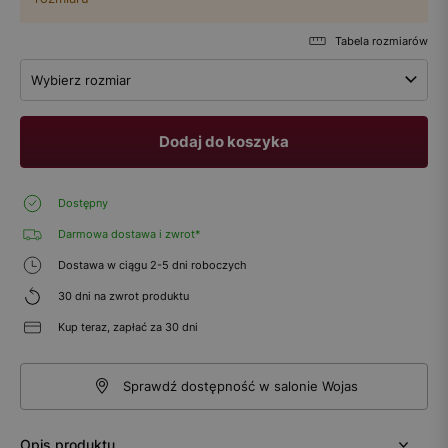
Tabela rozmiarów
Wybierz rozmiar
Dodaj do koszyka
Dostępny
Darmowa dostawa i zwrot*
Dostawa w ciągu 2-5 dni roboczych
30 dni na zwrot produktu
Kup teraz, zapłać za 30 dni
Sprawdź dostępność w salonie Wojas
Opis produktu