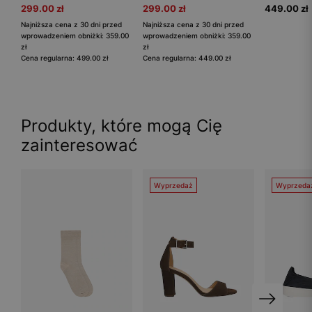
299.00 zł
299.00 zł
449.00 zł
Najniższa cena z 30 dni przed
Najniższa cena z 30 dni przed
wprowadzeniem obniżki: 359.00
wprowadzeniem obniżki: 359.00
zł
zł
Cena regularna: 499.00 zł
Cena regularna: 449.00 zł
Produkty, które mogą Cię
zainteresować
Wyprzedaż
Wyprzeda