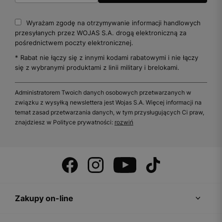
Wyrażam zgodę na otrzymywanie informacji handlowych
przesyłanych przez WOJAS S.A. drogą elektroniczną za
pośrednictwem poczty elektronicznej.
* Rabat nie łączy się z innymi kodami rabatowymi i nie łączy
się z wybranymi produktami z linii military i brelokami.
Administratorem Twoich danych osobowych przetwarzanych w
związku z wysyłką newslettera jest Wojas S.A. Więcej informacji na
temat zasad przetwarzania danych, w tym przysługujących Ci praw,
znajdziesz w Polityce prywatności:
rozwiń
Zakupy on-line