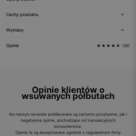
Cechy produktu
Wymiary
Opinie
(36)
Opinie klientów o
wsuwanych półbutach
Na naszym serwisie publikowane są zarówno pozytywne, jak i
negatywne opinie, pochodzące od transakcyjnych
konsumentów.
Opinie te są akceptowane zgodnie z regulaminem firmy