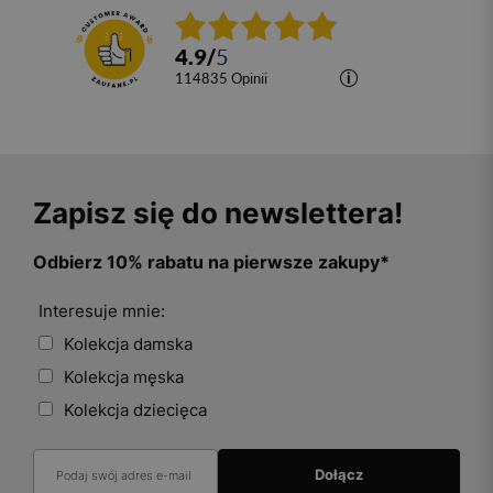
4.9
/
5
114835
opinii
Zapisz się do newslettera!
Odbierz 10% rabatu na pierwsze zakupy*
Interesuje mnie:
Kolekcja damska
Kolekcja męska
Kolekcja dziecięca