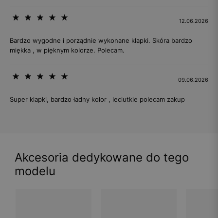
12.06.2026
Bardzo wygodne i porządnie wykonane klapki. Skóra bardzo
miękka , w pięknym kolorze. Polecam.
09.06.2026
Super klapki, bardzo ładny kolor , leciutkie polecam zakup
Akcesoria dedykowane do tego
modelu