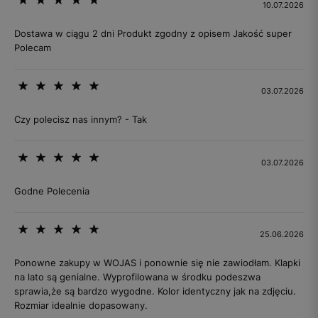
10.07.2026
Dostawa w ciągu 2 dni Produkt zgodny z opisem Jakość super
Polecam
03.07.2026
Czy polecisz nas innym? - Tak
03.07.2026
Godne Polecenia
25.06.2026
Ponowne zakupy w WOJAS i ponownie się nie zawiodłam. Klapki
na lato są genialne. Wyprofilowana w środku podeszwa
sprawia,że są bardzo wygodne. Kolor identyczny jak na zdjęciu.
Rozmiar idealnie dopasowany.