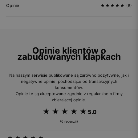
Opinie
(6)
Opinie klientów o
zabudowanych klapkach
Na naszym serwisie publikowane są zarówno pozytywne, jak i
negatywne opinie, pochodzące od transakcyjnych
konsumentów.
Opinie te są akceptowane zgodnie z regulaminem firmy
zbierającej opinie.
5.0
(6 recenzji)