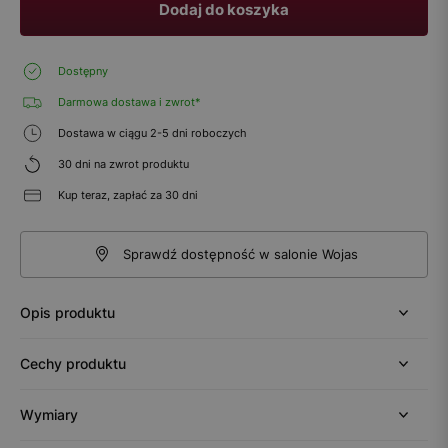
Dodaj do koszyka
Dostępny
Darmowa dostawa i zwrot*
Dostawa w ciągu 2-5 dni roboczych
30 dni na zwrot produktu
Kup teraz, zapłać za 30 dni
Sprawdź dostępność w salonie Wojas
Opis produktu
Cechy produktu
Wymiary