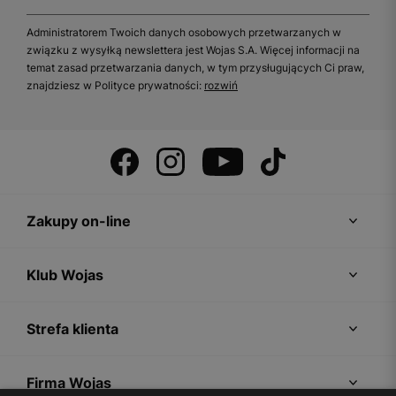
Administratorem Twoich danych osobowych przetwarzanych w
związku z wysyłką newslettera jest Wojas S.A. Więcej informacji na
temat zasad przetwarzania danych, w tym przysługujących Ci praw,
znajdziesz w Polityce prywatności:
rozwiń
Zakupy on-line
Klub Wojas
Strefa klienta
Firma Wojas