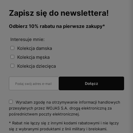
Zapisz się do newslettera!
Odbierz 10% rabatu na pierwsze zakupy*
Interesuje mnie:
Kolekcja damska
Kolekcja męska
Kolekcja dziecięca
Wyrażam zgodę na otrzymywanie informacji handlowych
przesyłanych przez WOJAS S.A. drogą elektroniczną za
pośrednictwem poczty elektronicznej.
* Rabat nie łączy się z innymi kodami rabatowymi i nie łączy
się z wybranymi produktami z linii military i brelokami.